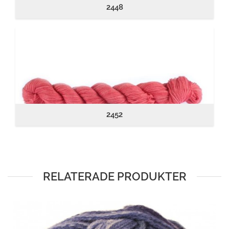
2448
2452
RELATERADE PRODUKTER