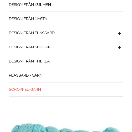
DESIGN FRÅN KULMEN
DESIGN FRÅN NYSTA
DESIGN FRÅN PLASSARD
DESIGN FRÅN SCHOPPEL
DESIGN FRÅN THEKLA
PLASSARD - GARN
SCHOPPEL-GARN