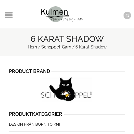
6 KARAT SHADOW
Hem
/
Schoppel-Garn
/
6 Karat Shadow
PRODUCT BRAND
PRODUKTKATEGORIER
DESIGN FRÅN BORN TO KNIT