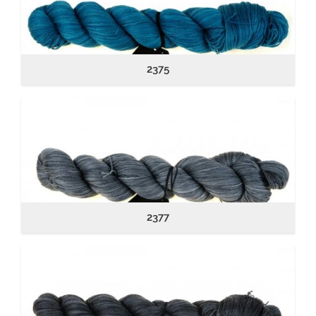
2375
2377