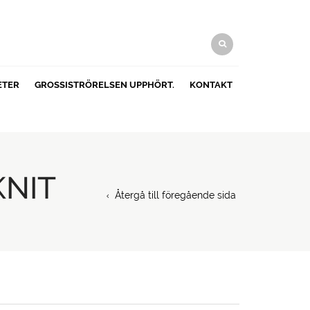
ETER
GROSSISTRÖRELSEN UPPHÖRT.
KONTAKT
KNIT
Återgå till föregående sida