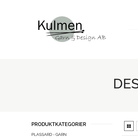
DES
PRODUKTKATEGORIER
PLASSARD - GARN