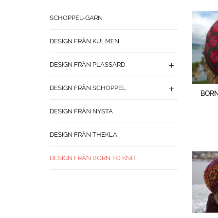
SCHOPPEL-GARN
DESIGN FRÅN KULMEN
DESIGN FRÅN PLASSARD
DESIGN FRÅN SCHOPPEL
BORN
DESIGN FRÅN NYSTA
DESIGN FRÅN THEKLA
DESIGN FRÅN BORN TO KNIT