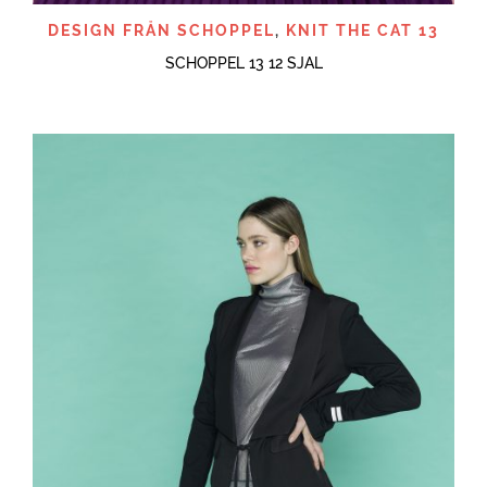
DESIGN FRÅN SCHOPPEL
,
KNIT THE CAT 13
SCHOPPEL 13 12 SJAL