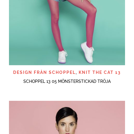
DESIGN FRÅN SCHOPPEL
,
KNIT THE CAT 13
SCHOPPEL 13 05 MÖNSTERSTICKAD TRÖJA