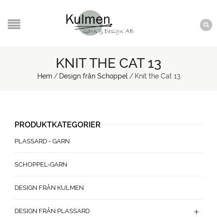
KNIT THE CAT 13
Hem
/
Design från Schoppel
/
Knit the Cat 13
PRODUKTKATEGORIER
PLASSARD - GARN
SCHOPPEL-GARN
DESIGN FRÅN KULMEN
DESIGN FRÅN PLASSARD