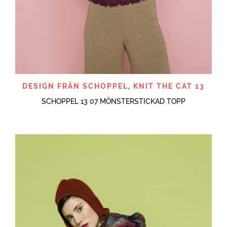
DESIGN FRÅN SCHOPPEL
,
KNIT THE CAT 13
SCHOPPEL 13 07 MÖNSTERSTICKAD TOPP