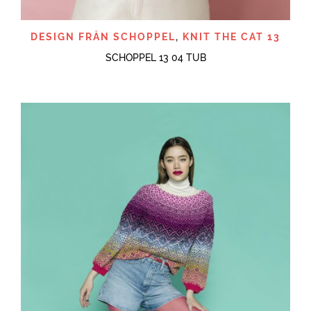
DESIGN FRÅN SCHOPPEL
,
KNIT THE CAT 13
SCHOPPEL 13 04 TUB