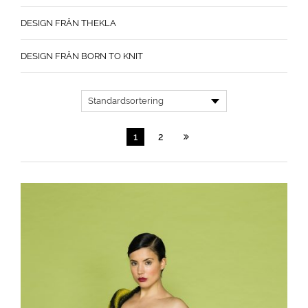
DESIGN FRÅN THEKLA
DESIGN FRÅN BORN TO KNIT
1
2