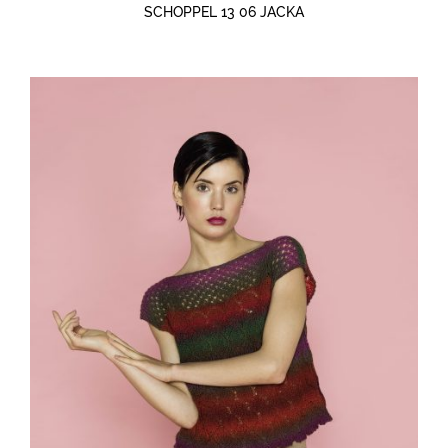
SCHOPPEL 13 06 JACKA