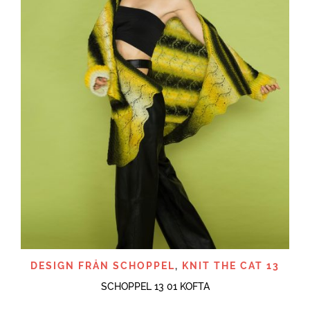
DESIGN FRÅN SCHOPPEL
,
KNIT THE CAT 13
SCHOPPEL 13 01 KOFTA