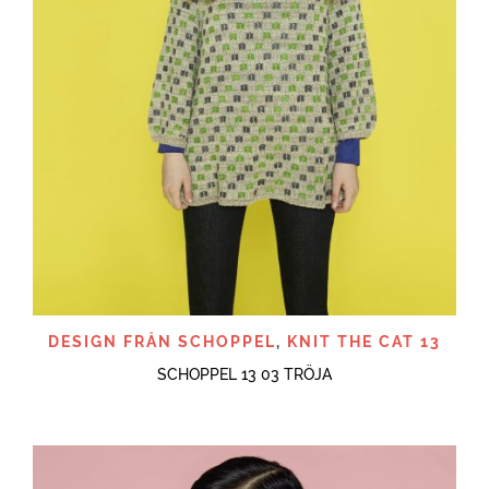
DESIGN FRÅN SCHOPPEL
,
KNIT THE CAT 13
SCHOPPEL 13 03 TRÖJA