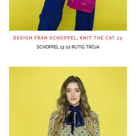
DESIGN FRÅN SCHOPPEL
,
KNIT THE CAT 13
SCHOPPEL 13 02 RUTIG TRÖJA