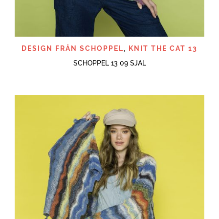
DESIGN FRÅN SCHOPPEL
,
KNIT THE CAT 13
SCHOPPEL 13 09 SJAL