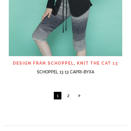
DESIGN FRÅN SCHOPPEL
,
KNIT THE CAT 13
SCHOPPEL 13 13 CAPRI-BYXA
1
2