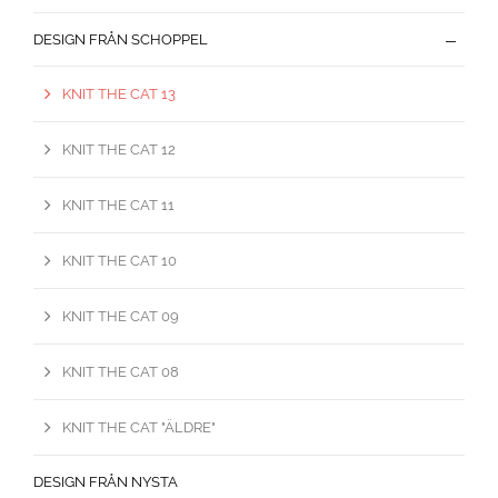
DESIGN FRÅN SCHOPPEL
KNIT THE CAT 13
KNIT THE CAT 12
KNIT THE CAT 11
KNIT THE CAT 10
KNIT THE CAT 09
KNIT THE CAT 08
KNIT THE CAT "ÄLDRE"
DESIGN FRÅN NYSTA