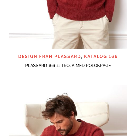
DESIGN FRÅN PLASSARD
,
KATALOG 166
PLASSARD 166 11 TRÖJA MED POLOKRAGE