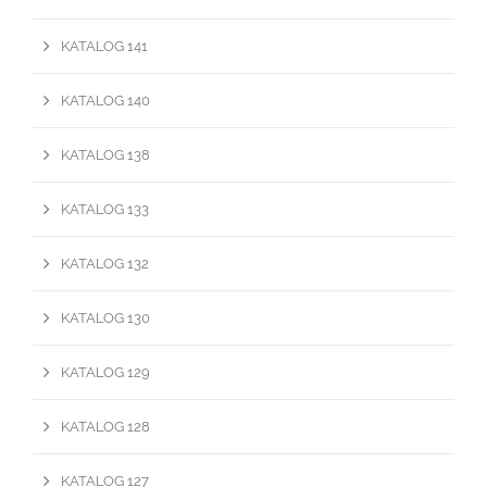
KATALOG 141
KATALOG 140
KATALOG 138
KATALOG 133
KATALOG 132
KATALOG 130
KATALOG 129
KATALOG 128
KATALOG 127