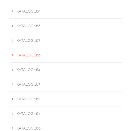
KATALOG 169
KATALOG 168
KATALOG 167
KATALOG 166
KATALOG 164
KATALOG 163
KATALOG 162
KATALOG 161
KATALOG 160