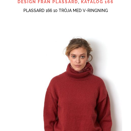
DESIGN FRÅN PLASSARD
,
KATALOG 166
PLASSARD 166 10 TRÖJA MED V-RINGNING