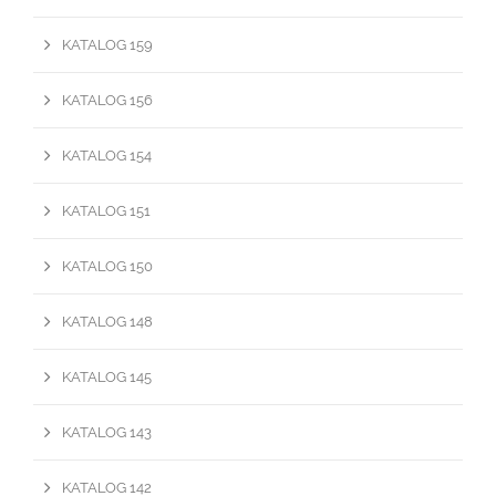
KATALOG 159
KATALOG 156
KATALOG 154
KATALOG 151
KATALOG 150
KATALOG 148
KATALOG 145
KATALOG 143
KATALOG 142