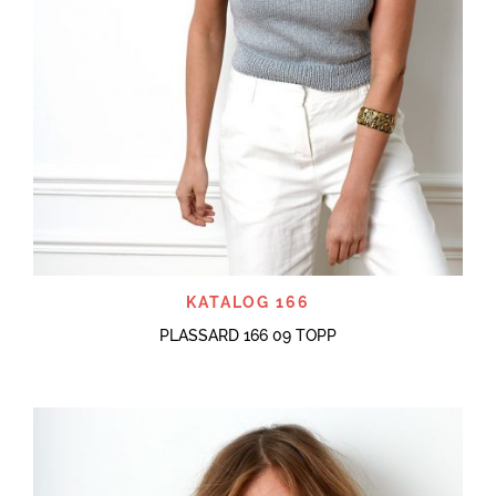
KATALOG 166
PLASSARD 166 09 TOPP