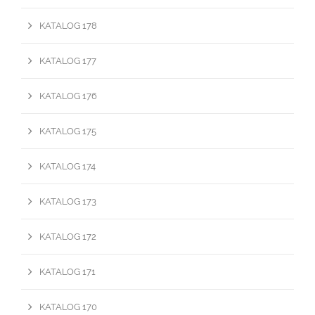
KATALOG 178
KATALOG 177
KATALOG 176
KATALOG 175
KATALOG 174
KATALOG 173
KATALOG 172
KATALOG 171
KATALOG 170