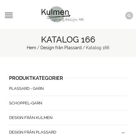
KATALOG 166
Hem
/
Design från Plassard
/
Katalog 166
PRODUKTKATEGORIER
PLASSARD - GARN
SCHOPPEL-GARN
DESIGN FRÅN KULMEN
DESIGN FRÅN PLASSARD