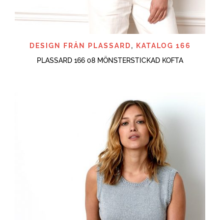
DESIGN FRÅN PLASSARD
,
KATALOG 166
PLASSARD 166 08 MÖNSTERSTICKAD KOFTA