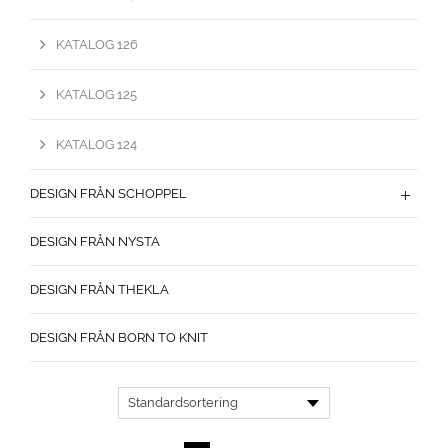
KATALOG 126
KATALOG 125
KATALOG 124
DESIGN FRÅN SCHOPPEL
DESIGN FRÅN NYSTA
DESIGN FRÅN THEKLA
DESIGN FRÅN BORN TO KNIT