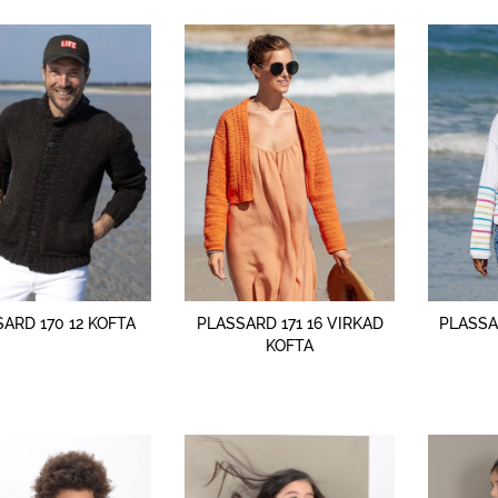
SNABBTITT
SNABBTITT
ARD 170 12 KOFTA
PLASSARD 171 16 VIRKAD
PLASSA
KOFTA