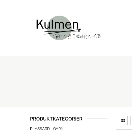
PRODUKTKATEGORIER
PLASSARD - GARN