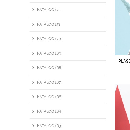
KATALOG 172
KATALOG 171
KATALOG 170
KATALOG 169
PLASS
KATALOG 168
KATALOG 167
KATALOG 166
KATALOG 164
KATALOG 163