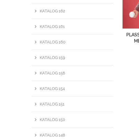
KATALOG 162
KATALOG 161
PLASS
M
KATALOG 160
KATALOG 159
KATALOG 156
KATALOG 154
KATALOG 151
KATALOG 150
KATALOG 148