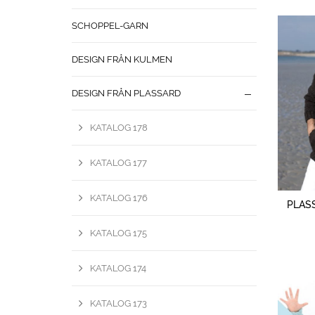
SCHOPPEL-GARN
DESIGN FRÅN KULMEN
DESIGN FRÅN PLASSARD
KATALOG 178
KATALOG 177
KATALOG 176
PLASS
KATALOG 175
KATALOG 174
KATALOG 173