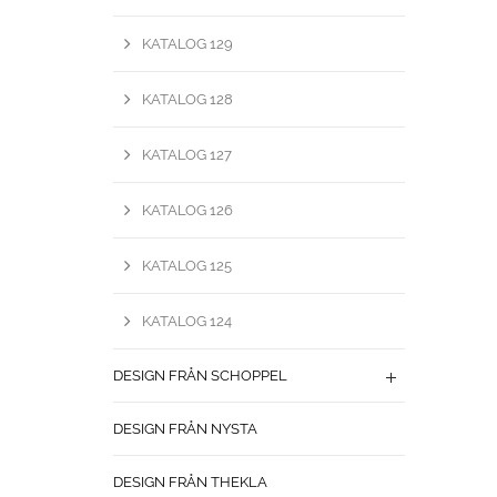
KATALOG 129
KATALOG 128
KATALOG 127
KATALOG 126
KATALOG 125
KATALOG 124
DESIGN FRÅN SCHOPPEL
DESIGN FRÅN NYSTA
DESIGN FRÅN THEKLA