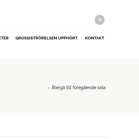
ETER
GROSSISTRÖRELSEN UPPHÖRT.
KONTAKT
Återgå till föregående sida