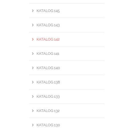
KATALOG 145
KATALOG 143
KATALOG 142
KATALOG 141
KATALOG 140
KATALOG 138
KATALOG 133
KATALOG 132
KATALOG 130