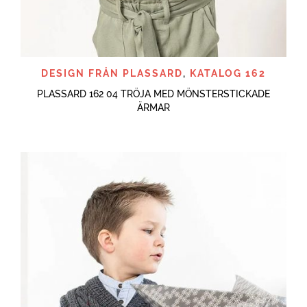
DESIGN FRÅN PLASSARD
,
KATALOG 162
PLASSARD 162 04 TRÖJA MED MÖNSTERSTICKADE
ÄRMAR