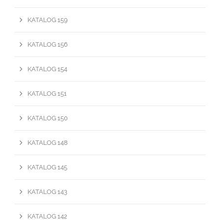
KATALOG 159
KATALOG 156
KATALOG 154
KATALOG 151
KATALOG 150
KATALOG 148
KATALOG 145
KATALOG 143
KATALOG 142