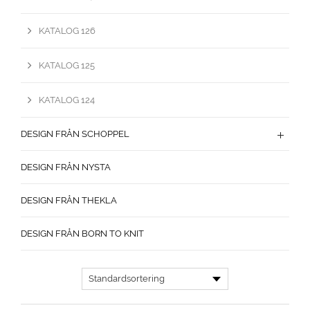
KATALOG 126
KATALOG 125
KATALOG 124
DESIGN FRÅN SCHOPPEL
DESIGN FRÅN NYSTA
DESIGN FRÅN THEKLA
DESIGN FRÅN BORN TO KNIT