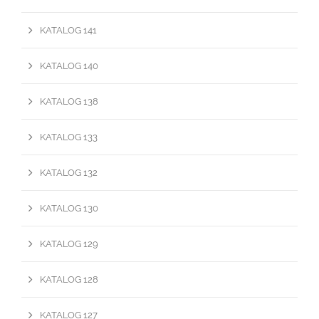
KATALOG 141
KATALOG 140
KATALOG 138
KATALOG 133
KATALOG 132
KATALOG 130
KATALOG 129
KATALOG 128
KATALOG 127