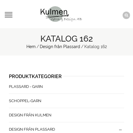
KATALOG 162
Hem
/
Design från Plassard
/
Katalog 162
PRODUKTKATEGORIER
PLASSARD - GARN
SCHOPPEL-GARN
DESIGN FRÅN KULMEN
DESIGN FRÅN PLASSARD