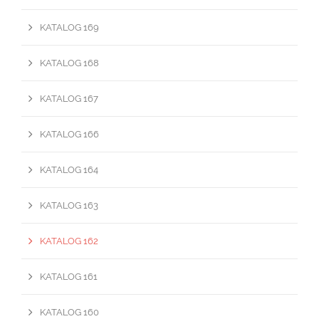
KATALOG 169
KATALOG 168
KATALOG 167
KATALOG 166
KATALOG 164
KATALOG 163
KATALOG 162
KATALOG 161
KATALOG 160