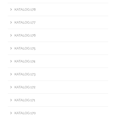
KATALOG 178
KATALOG 177
KATALOG 176
KATALOG 175
KATALOG 174
KATALOG 173
KATALOG 172
KATALOG 171
KATALOG 170