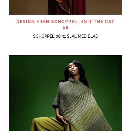
DESIGN FRÅN SCHOPPEL
,
KNIT THE CAT
08
SCHOPPEL 08 31 SJAL MED BLAD