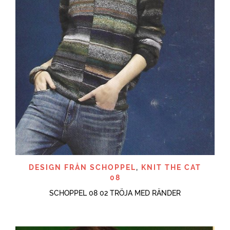
DESIGN FRÅN SCHOPPEL
,
KNIT THE CAT
08
SCHOPPEL 08 02 TRÖJA MED RÄNDER