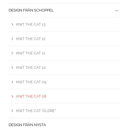
DESIGN FRÅN SCHOPPEL
KNIT THE CAT 13
KNIT THE CAT 12
KNIT THE CAT 11
KNIT THE CAT 10
KNIT THE CAT 09
KNIT THE CAT 08
KNIT THE CAT "ÄLDRE"
DESIGN FRÅN NYSTA