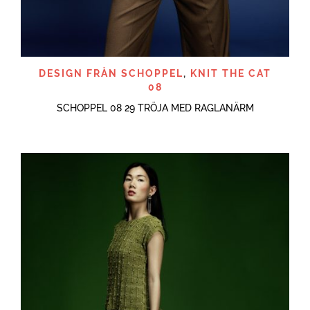
DESIGN FRÅN SCHOPPEL
,
KNIT THE CAT
08
SCHOPPEL 08 29 TRÖJA MED RAGLANÄRM