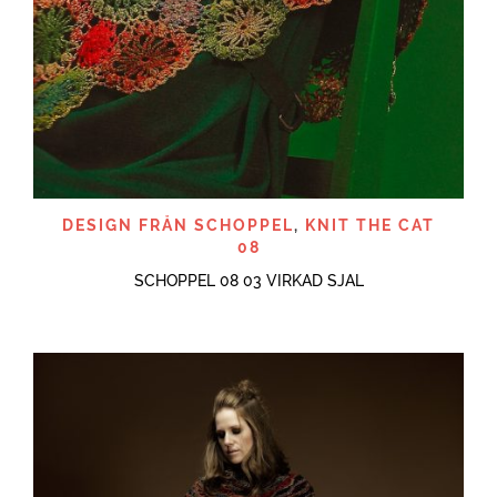
DESIGN FRÅN SCHOPPEL
,
KNIT THE CAT
08
SCHOPPEL 08 03 VIRKAD SJAL