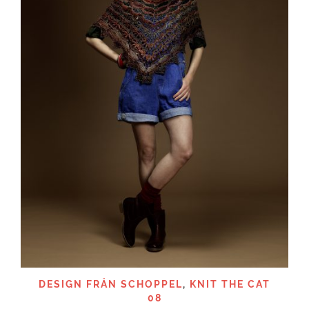
DESIGN FRÅN SCHOPPEL
,
KNIT THE CAT
08