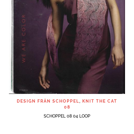
DESIGN FRÅN SCHOPPEL
,
KNIT THE CAT
08
SCHOPPEL 08 04 LOOP