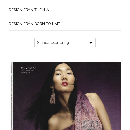
DESIGN FRÅN THEKLA
DESIGN FRÅN BORN TO KNIT