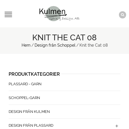
KNIT THE CAT 08
Hem
/
Design från Schoppel
/
Knit the Cat 08
PRODUKTKATEGORIER
PLASSARD - GARN
SCHOPPEL-GARN
DESIGN FRÅN KULMEN
DESIGN FRÅN PLASSARD