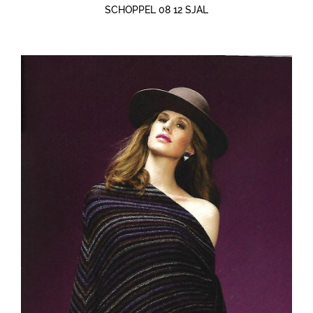
SCHOPPEL 08 12 SJAL