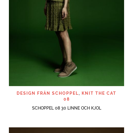
DESIGN FRÅN SCHOPPEL
,
KNIT THE CAT
08
SCHOPPEL 08 30 LINNE OCH KJOL