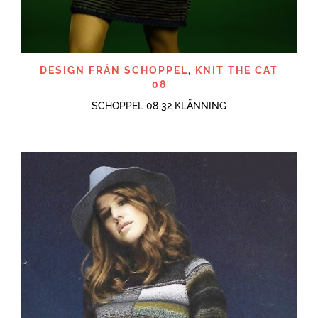
DESIGN FRÅN SCHOPPEL
,
KNIT THE CAT
08
SCHOPPEL 08 32 KLÄNNING