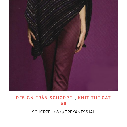
DESIGN FRÅN SCHOPPEL
,
KNIT THE CAT
08
SCHOPPEL 08 19 TREKANTSSJAL