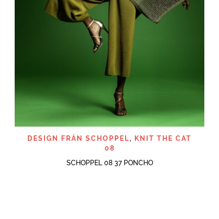
DESIGN FRÅN SCHOPPEL
,
KNIT THE CAT
08
SCHOPPEL 08 37 PONCHO