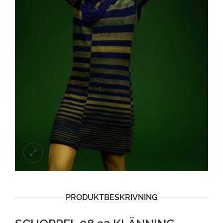
PRODUKTBESKRIVNING