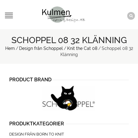
SCHOPPEL 08 32 KLÄNNING
Hem
/
Design från Schoppel
/
Knit the Cat 08
/
Schoppel 08 32
Klänning
PRODUCT BRAND
PRODUKTKATEGORIER
DESIGN FRÅN BORN TO KNIT