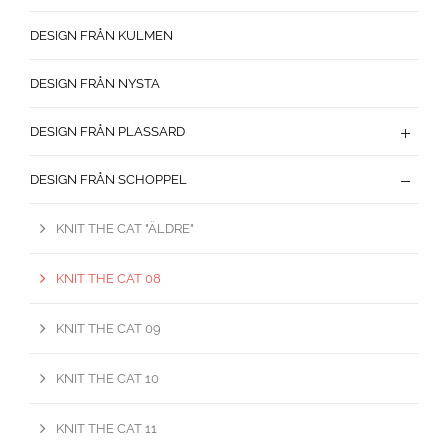
DESIGN FRÅN KULMEN
DESIGN FRÅN NYSTA
DESIGN FRÅN PLASSARD
DESIGN FRÅN SCHOPPEL
KNIT THE CAT "ÄLDRE"
KNIT THE CAT 08
KNIT THE CAT 09
KNIT THE CAT 10
KNIT THE CAT 11