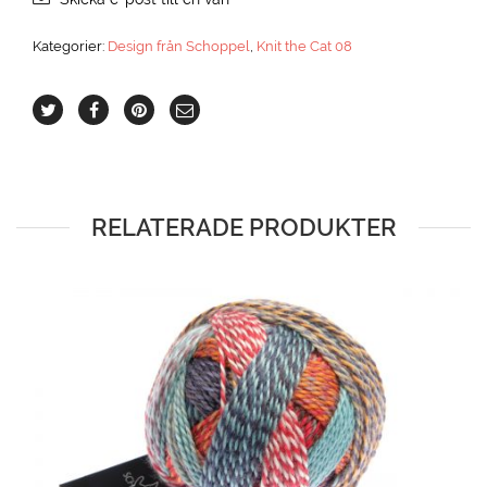
Kategorier:
Design från Schoppel
,
Knit the Cat 08
RELATERADE PRODUKTER