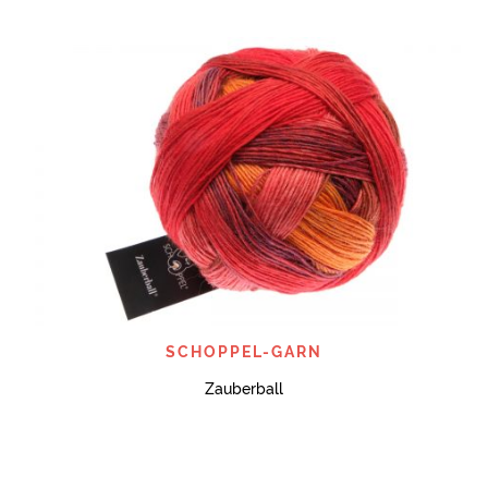
SCHOPPEL-GARN
Zauberball