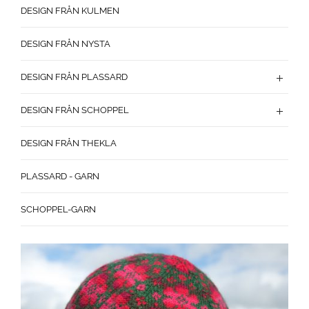
DESIGN FRÅN KULMEN
DESIGN FRÅN NYSTA
DESIGN FRÅN PLASSARD
DESIGN FRÅN SCHOPPEL
DESIGN FRÅN THEKLA
PLASSARD - GARN
SCHOPPEL-GARN