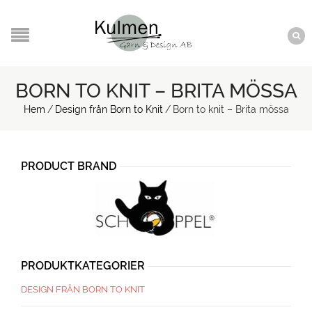
BORN TO KNIT – BRITA MÖSSA
Hem
/
Design från Born to Knit
/
Born to knit – Brita mössa
PRODUCT BRAND
PRODUKTKATEGORIER
DESIGN FRÅN BORN TO KNIT