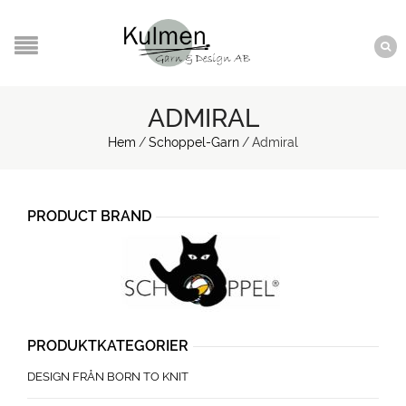
ADMIRAL
Hem
/
Schoppel-Garn
/
Admiral
PRODUCT BRAND
PRODUKTKATEGORIER
DESIGN FRÅN BORN TO KNIT