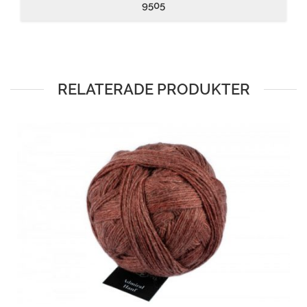
9505
RELATERADE PRODUKTER