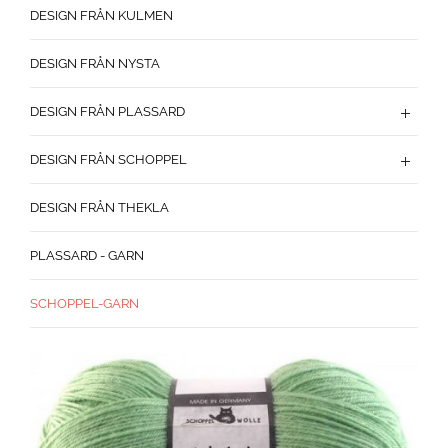
DESIGN FRÅN KULMEN
DESIGN FRÅN NYSTA
DESIGN FRÅN PLASSARD
DESIGN FRÅN SCHOPPEL
DESIGN FRÅN THEKLA
PLASSARD - GARN
SCHOPPEL-GARN