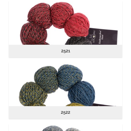
2521
2522