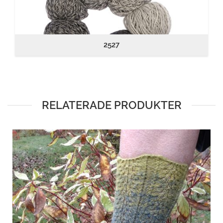
2527
RELATERADE PRODUKTER