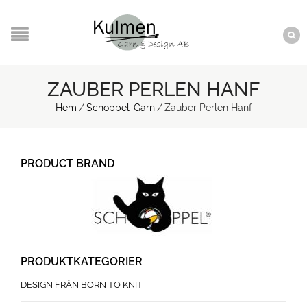
ZAUBER PERLEN HANF
Hem
/
Schoppel-Garn
/
Zauber Perlen Hanf
PRODUCT BRAND
PRODUKTKATEGORIER
DESIGN FRÅN BORN TO KNIT