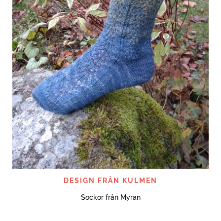
DESIGN FRÅN KULMEN
Sockor från Myran