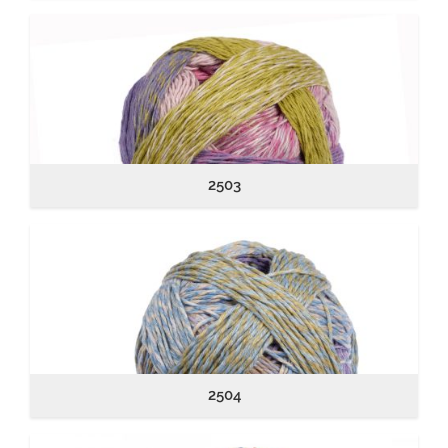
2503
2504