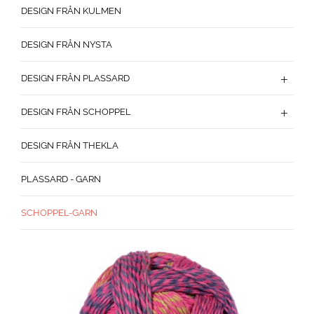
DESIGN FRÅN KULMEN
DESIGN FRÅN NYSTA
DESIGN FRÅN PLASSARD
DESIGN FRÅN SCHOPPEL
DESIGN FRÅN THEKLA
PLASSARD - GARN
SCHOPPEL-GARN