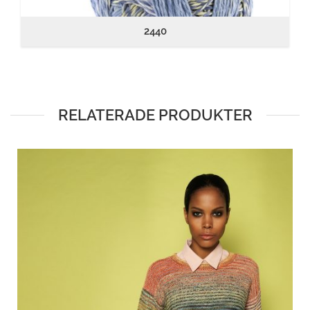
2440
RELATERADE PRODUKTER