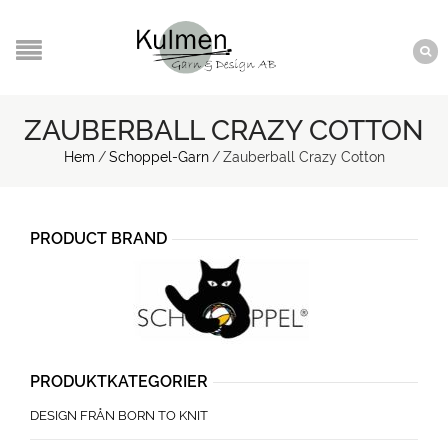
ZAUBERBALL CRAZY COTTON
Hem
/
Schoppel-Garn
/
Zauberball Crazy Cotton
PRODUCT BRAND
PRODUKTKATEGORIER
DESIGN FRÅN BORN TO KNIT