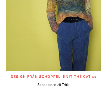
DESIGN FRÅN SCHOPPEL
,
KNIT THE CAT 11
Schoppel 11 28 Tröja