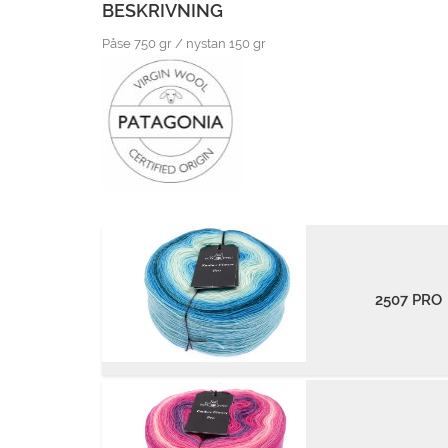
BESKRIVNING
Påse 750 gr / nystan 150 gr
2507 PRO