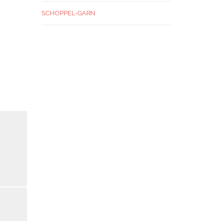
SCHOPPEL-GARN