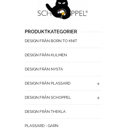
PRODUKTKATEGORIER
DESIGN FRÅN BORN TO KNIT
DESIGN FRÅN KULMEN
DESIGN FRÅN NYSTA
DESIGN FRÅN PLASSARD
DESIGN FRÅN SCHOPPEL
DESIGN FRÅN THEKLA
PLASSARD - GARN