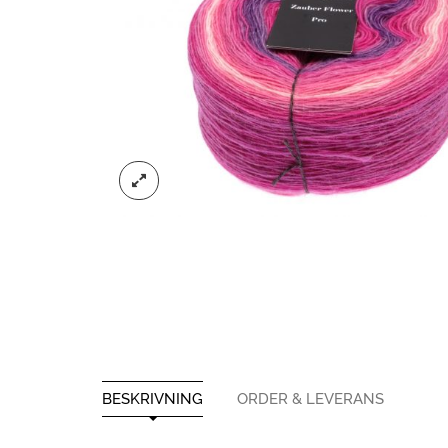
BESKRIVNING
ORDER & LEVERANS