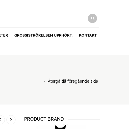
ETER
GROSSISTRÖRELSEN UPPHÖRT.
KONTAKT
Återgå till föregående sida
PRODUCT BRAND