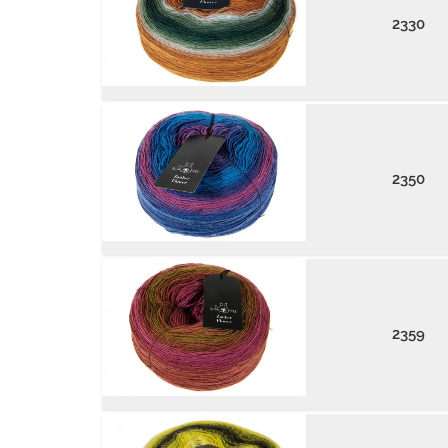
2330
2350
2359