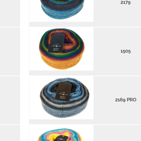
2179
1505
2169 PRO