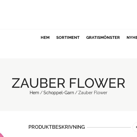
HEM
SORTIMENT
GRATISMÖNSTER
NYH
ZAUBER FLOWER
Hem
/
Schoppel-Garn
/
Zauber Flower
PRODUKTBESKRIVNING