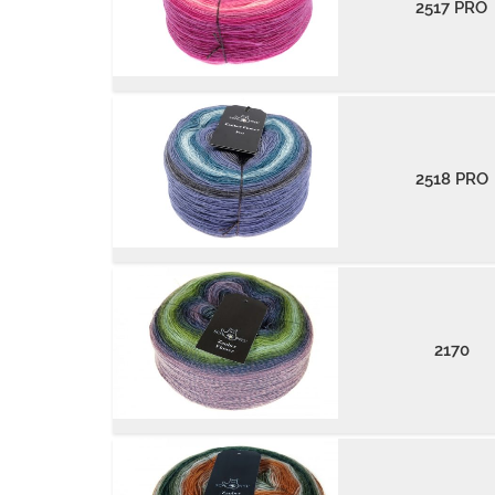
2517 PRO
2518 PRO
2170