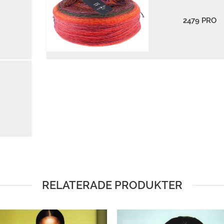
2479 PRO
RELATERADE PRODUKTER