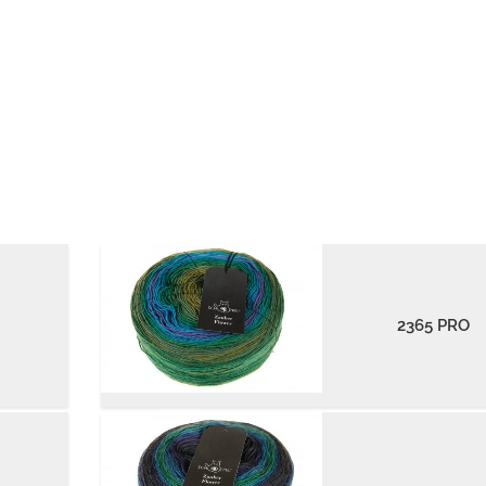
2365 PRO