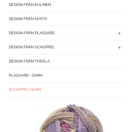
DESIGN FRÅN KULMEN
DESIGN FRÅN NYSTA
DESIGN FRÅN PLASSARD
DESIGN FRÅN SCHOPPEL
DESIGN FRÅN THEKLA
PLASSARD - GARN
SCHOPPEL-GARN