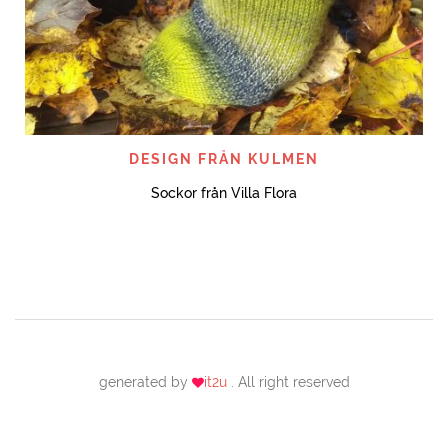
DESIGN FRÅN KULMEN
Sockor från Villa Flora
generated by
it2u
. All right reserved