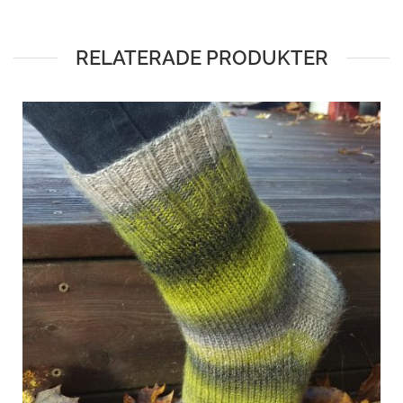
RELATERADE PRODUKTER