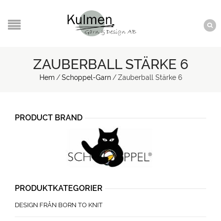
ZAUBERBALL STÄRKE 6
Hem
/
Schoppel-Garn
/
Zauberball Stärke 6
PRODUCT BRAND
PRODUKTKATEGORIER
DESIGN FRÅN BORN TO KNIT