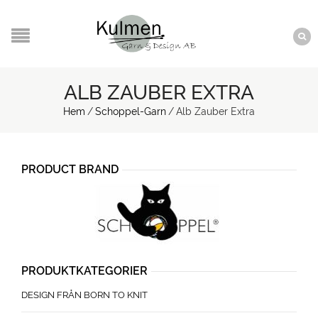
ALB ZAUBER EXTRA
Hem
/
Schoppel-Garn
/
Alb Zauber Extra
PRODUCT BRAND
PRODUKTKATEGORIER
DESIGN FRÅN BORN TO KNIT