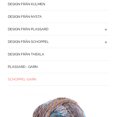
DESIGN FRÅN KULMEN
DESIGN FRÅN NYSTA
DESIGN FRÅN PLASSARD
DESIGN FRÅN SCHOPPEL
DESIGN FRÅN THEKLA
PLASSARD - GARN
SCHOPPEL-GARN