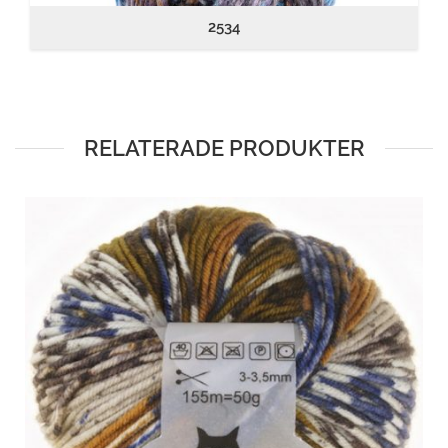
2534
RELATERADE PRODUKTER