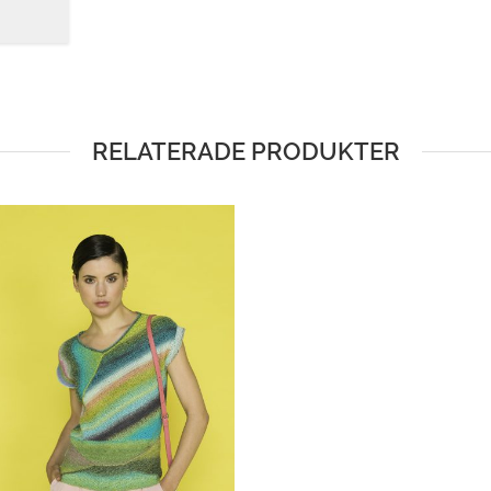
RELATERADE PRODUKTER