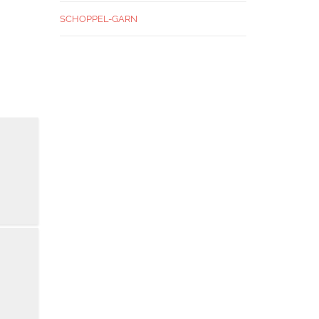
SCHOPPEL-GARN