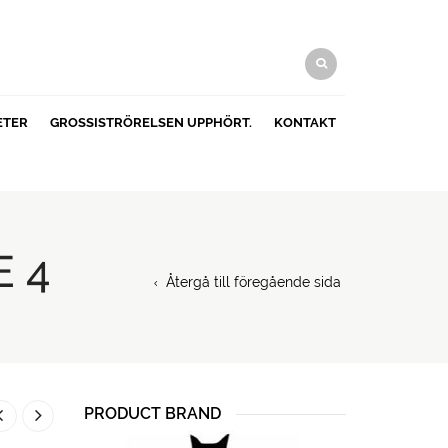
ETER
GROSSISTRÖRELSEN UPPHÖRT.
KONTAKT
 4
Återgå till föregående sida
PRODUCT BRAND