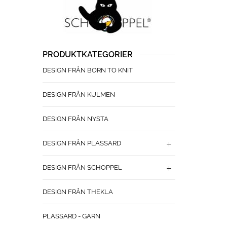
PRODUKTKATEGORIER
DESIGN FRÅN BORN TO KNIT
DESIGN FRÅN KULMEN
DESIGN FRÅN NYSTA
DESIGN FRÅN PLASSARD
DESIGN FRÅN SCHOPPEL
DESIGN FRÅN THEKLA
PLASSARD - GARN