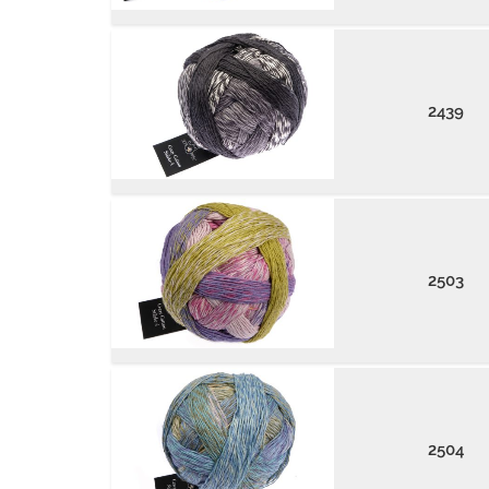
2439
2503
2504