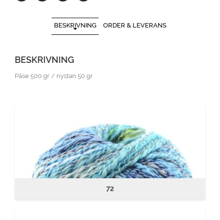
BESKRIVNING
ORDER & LEVERANS
BESKRIVNING
Påse 500 gr / nystan 50 gr
72