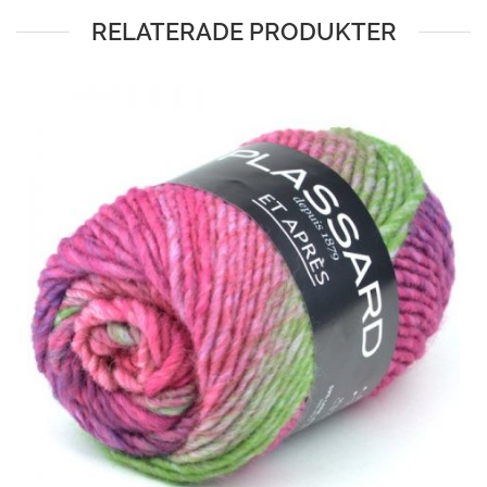
RELATERADE PRODUKTER