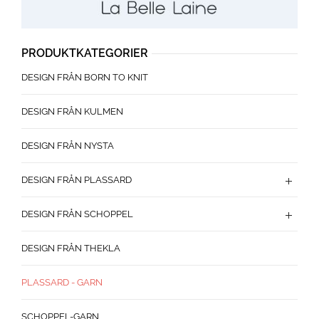
PRODUKTKATEGORIER
DESIGN FRÅN BORN TO KNIT
DESIGN FRÅN KULMEN
DESIGN FRÅN NYSTA
DESIGN FRÅN PLASSARD
DESIGN FRÅN SCHOPPEL
DESIGN FRÅN THEKLA
PLASSARD - GARN
SCHOPPEL-GARN