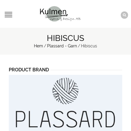
HIBISCUS
Hem
/
Plassard - Garn
/
Hibiscus
PRODUCT BRAND