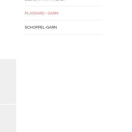
PLASSARD - GARN
SCHOPPEL-GARN