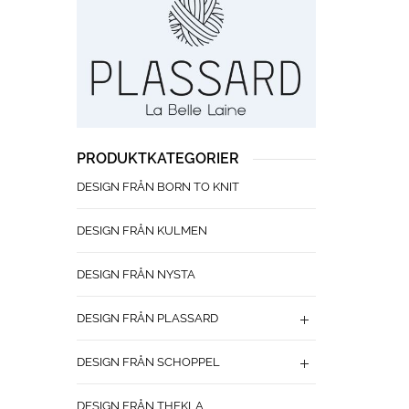
PRODUKTKATEGORIER
DESIGN FRÅN BORN TO KNIT
DESIGN FRÅN KULMEN
DESIGN FRÅN NYSTA
DESIGN FRÅN PLASSARD
DESIGN FRÅN SCHOPPEL
DESIGN FRÅN THEKLA