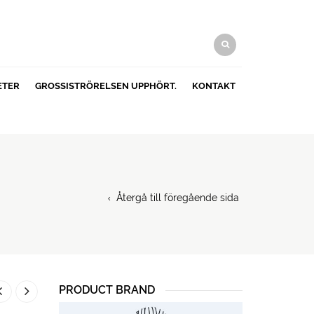
ETER
GROSSISTRÖRELSEN UPPHÖRT.
KONTAKT
Återgå till föregående sida
PRODUCT BRAND