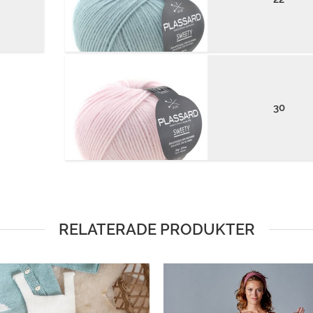
30
RELATERADE PRODUKTER