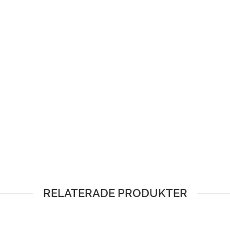
RELATERADE PRODUKTER