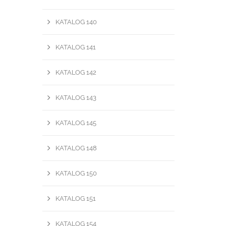
KATALOG 140
KATALOG 141
KATALOG 142
KATALOG 143
KATALOG 145
KATALOG 148
KATALOG 150
KATALOG 151
KATALOG 154