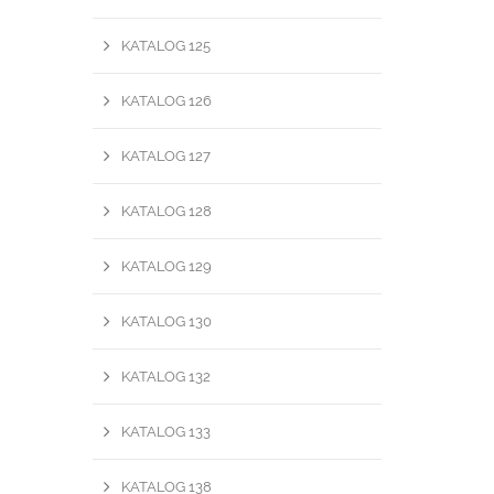
KATALOG 125
KATALOG 126
KATALOG 127
KATALOG 128
KATALOG 129
KATALOG 130
KATALOG 132
KATALOG 133
KATALOG 138