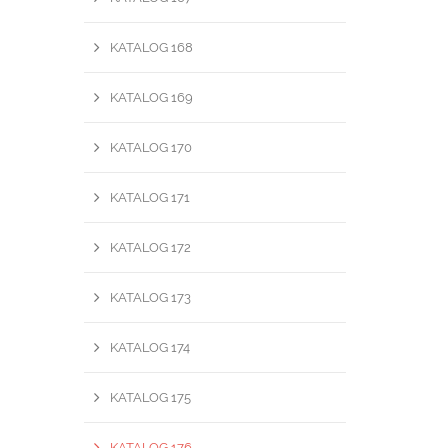
KATALOG 168
KATALOG 169
KATALOG 170
KATALOG 171
KATALOG 172
KATALOG 173
KATALOG 174
KATALOG 175
KATALOG 176