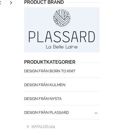
PRODUCT BRAND
PRODUKTKATEGORIER
DESIGN FRÅN BORN TO KNIT
DESIGN FRÅN KULMEN
DESIGN FRÅN NYSTA
DESIGN FRÅN PLASSARD
KATALOG 124