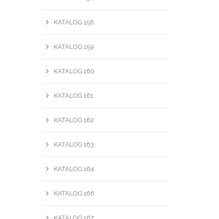
KATALOG 156
KATALOG 159
KATALOG 160
KATALOG 161
KATALOG 162
KATALOG 163
KATALOG 164
KATALOG 166
KATALOG 167