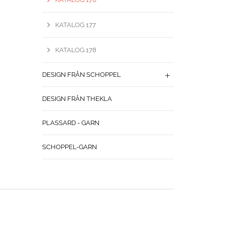
KATALOG 177
KATALOG 178
DESIGN FRÅN SCHOPPEL
DESIGN FRÅN THEKLA
PLASSARD - GARN
SCHOPPEL-GARN