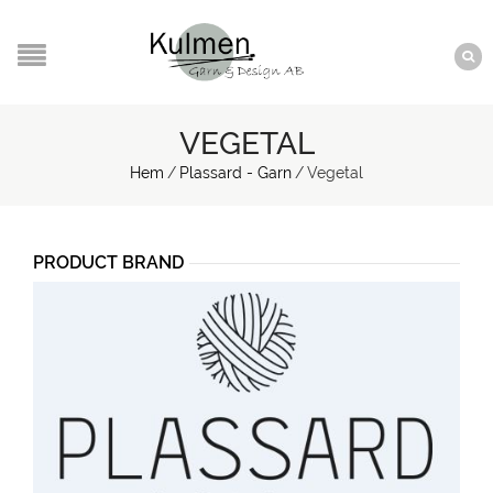
VEGETAL
Hem
/
Plassard - Garn
/
Vegetal
PRODUCT BRAND