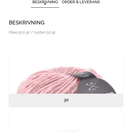
BESKRIVNING
ORDER & LEVERANS
BESKRIVNING
Påse 500 gr / nystan 50 gr
30