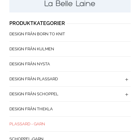
PRODUKTKATEGORIER
DESIGN FRÅN BORN TO KNIT
DESIGN FRÅN KULMEN
DESIGN FRÅN NYSTA
DESIGN FRÅN PLASSARD
DESIGN FRÅN SCHOPPEL
DESIGN FRÅN THEKLA
PLASSARD - GARN
SCHOPPEL-GARN