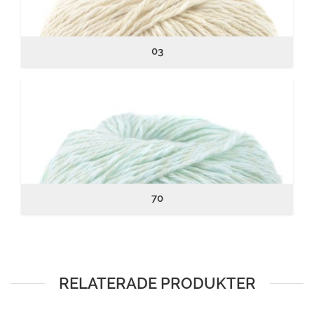
03
70
RELATERADE PRODUKTER