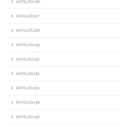
KATALOG 126
KATALOG 127
KATALOG 128
KATALOG 129
KATALOG 130
KATALOG 132
KATALOG 133
KATALOG 138
KATALOG 140