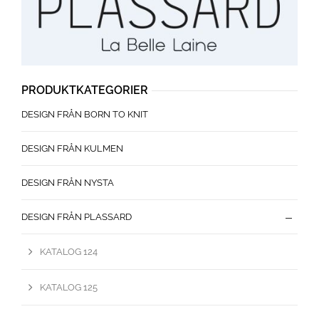
PRODUKTKATEGORIER
DESIGN FRÅN BORN TO KNIT
DESIGN FRÅN KULMEN
DESIGN FRÅN NYSTA
DESIGN FRÅN PLASSARD
KATALOG 124
KATALOG 125