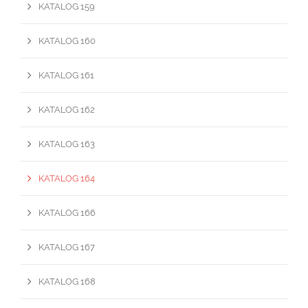
KATALOG 159
KATALOG 160
KATALOG 161
KATALOG 162
KATALOG 163
KATALOG 164
KATALOG 166
KATALOG 167
KATALOG 168