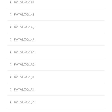
KATALOG 141
KATALOG 142
KATALOG 143
KATALOG 145
KATALOG 148
KATALOG 150
KATALOG 151
KATALOG 154
KATALOG 156