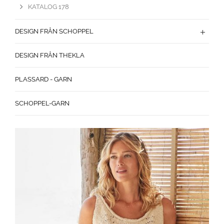
KATALOG 178
DESIGN FRÅN SCHOPPEL
DESIGN FRÅN THEKLA
PLASSARD - GARN
SCHOPPEL-GARN