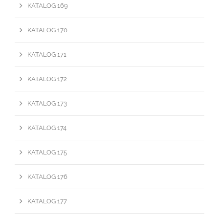
KATALOG 169
KATALOG 170
KATALOG 171
KATALOG 172
KATALOG 173
KATALOG 174
KATALOG 175
KATALOG 176
KATALOG 177