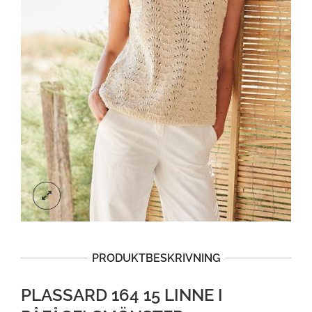
PRODUKTBESKRIVNING
PLASSARD 164 15 LINNE I