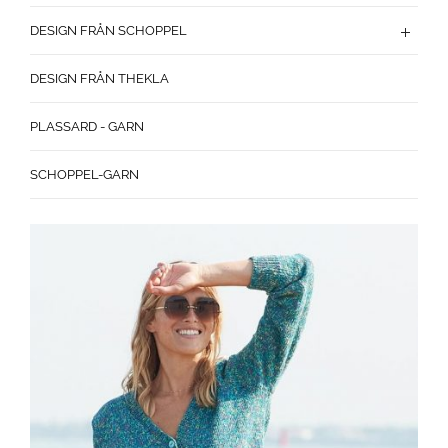
DESIGN FRÅN SCHOPPEL
DESIGN FRÅN THEKLA
PLASSARD - GARN
SCHOPPEL-GARN