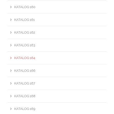
KATALOG 160
KATALOG 161
KATALOG 162
KATALOG 163
KATALOG 164
KATALOG 166
KATALOG 167
KATALOG 168
KATALOG 169