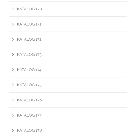
KATALOG 170
KATALOG 171
KATALOG 172
KATALOG 173
KATALOG 174
KATALOG 175
KATALOG 176
KATALOG 177
KATALOG 178