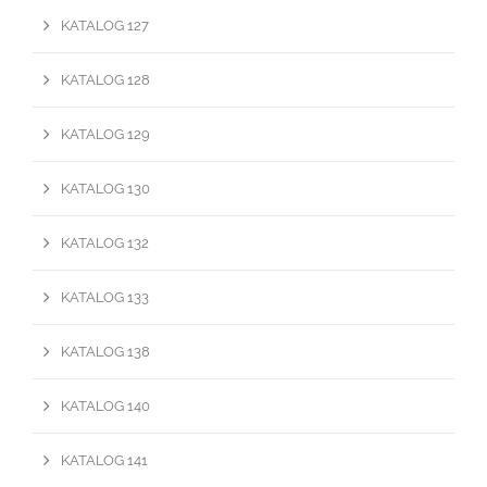
KATALOG 127
KATALOG 128
KATALOG 129
KATALOG 130
KATALOG 132
KATALOG 133
KATALOG 138
KATALOG 140
KATALOG 141