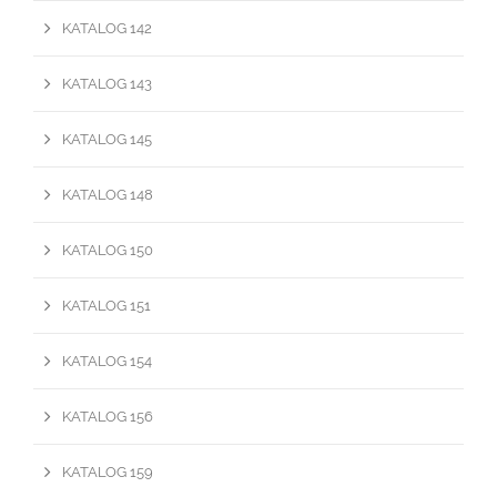
KATALOG 142
KATALOG 143
KATALOG 145
KATALOG 148
KATALOG 150
KATALOG 151
KATALOG 154
KATALOG 156
KATALOG 159