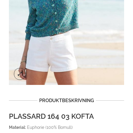
PRODUKTBESKRIVNING
PLASSARD 164 03 KOFTA
Material:
Euphorie (100% Bomull)