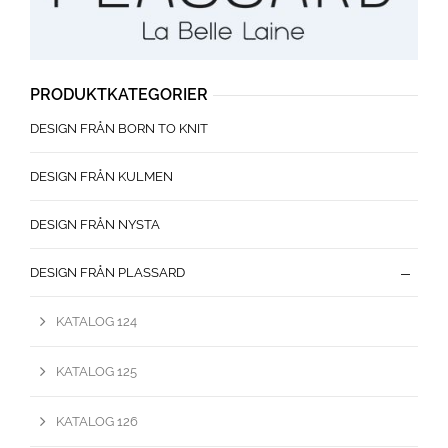
PRODUKTKATEGORIER
DESIGN FRÅN BORN TO KNIT
DESIGN FRÅN KULMEN
DESIGN FRÅN NYSTA
DESIGN FRÅN PLASSARD
KATALOG 124
KATALOG 125
KATALOG 126