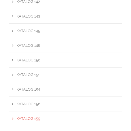
KATALOG 142
KATALOG 143
KATALOG 145
KATALOG 148
KATALOG 150
KATALOG 151
KATALOG 154
KATALOG 156
KATALOG 159