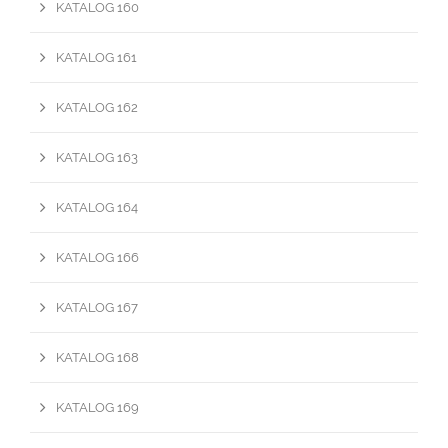
KATALOG 160
KATALOG 161
KATALOG 162
KATALOG 163
KATALOG 164
KATALOG 166
KATALOG 167
KATALOG 168
KATALOG 169