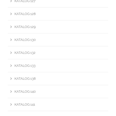
KATALOG 127
KATALOG 128
KATALOG 129
KATALOG 130
KATALOG 132
KATALOG 133
KATALOG 138
KATALOG 140
KATALOG 141