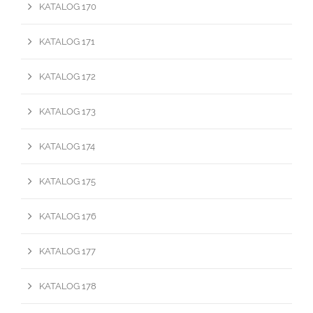
KATALOG 170
KATALOG 171
KATALOG 172
KATALOG 173
KATALOG 174
KATALOG 175
KATALOG 176
KATALOG 177
KATALOG 178