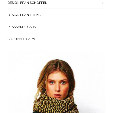
DESIGN FRÅN SCHOPPEL
DESIGN FRÅN THEKLA
PLASSARD - GARN
SCHOPPEL-GARN