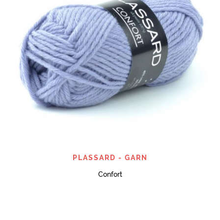
PLASSARD - GARN
Confort