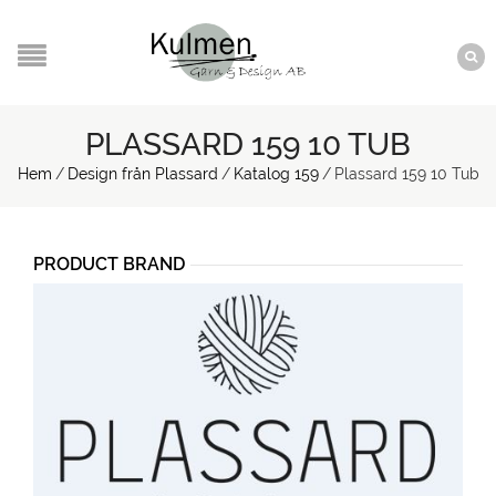
PLASSARD 159 10 TUB
Hem
/
Design från Plassard
/
Katalog 159
/
Plassard 159 10 Tub
PRODUCT BRAND