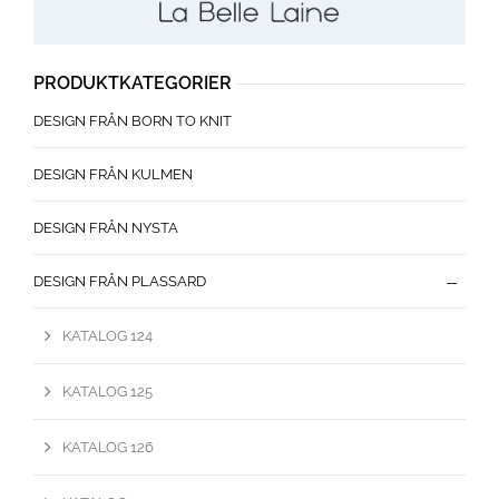
PRODUKTKATEGORIER
DESIGN FRÅN BORN TO KNIT
DESIGN FRÅN KULMEN
DESIGN FRÅN NYSTA
DESIGN FRÅN PLASSARD
KATALOG 124
KATALOG 125
KATALOG 126