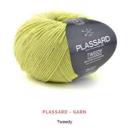
PLASSARD - GARN
Tweedy