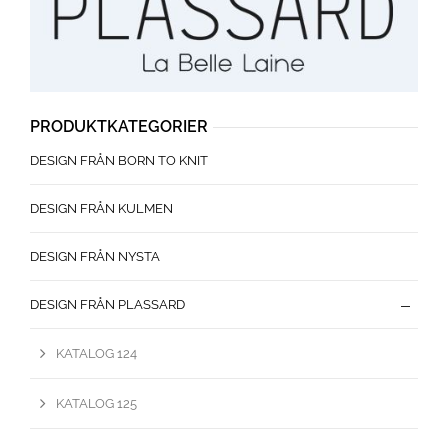
PRODUKTKATEGORIER
DESIGN FRÅN BORN TO KNIT
DESIGN FRÅN KULMEN
DESIGN FRÅN NYSTA
DESIGN FRÅN PLASSARD
KATALOG 124
KATALOG 125