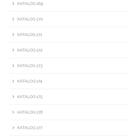
KATALOG 169
KATALOG 170
KATALOG 171
KATALOG 172
KATALOG 173
KATALOG 174
KATALOG 175
KATALOG 176
KATALOG 177