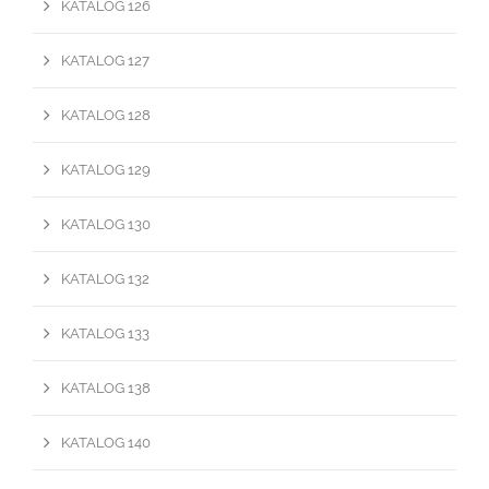
KATALOG 126
KATALOG 127
KATALOG 128
KATALOG 129
KATALOG 130
KATALOG 132
KATALOG 133
KATALOG 138
KATALOG 140