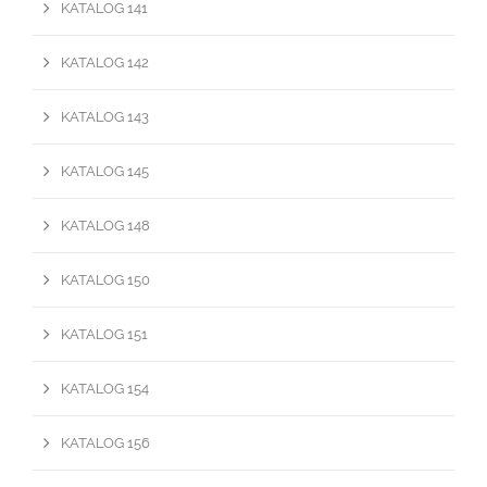
KATALOG 141
KATALOG 142
KATALOG 143
KATALOG 145
KATALOG 148
KATALOG 150
KATALOG 151
KATALOG 154
KATALOG 156