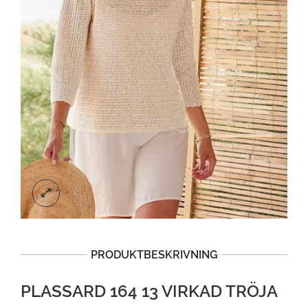
PRODUKTBESKRIVNING
PLASSARD 164 13 VIRKAD TRÖJA