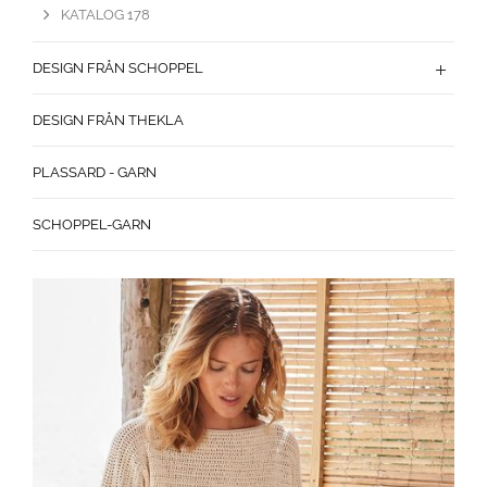
KATALOG 178
DESIGN FRÅN SCHOPPEL
DESIGN FRÅN THEKLA
PLASSARD - GARN
SCHOPPEL-GARN