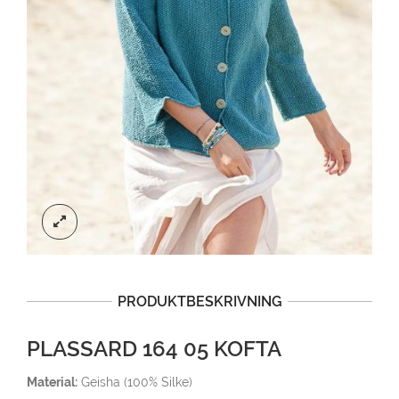
PRODUKTBESKRIVNING
PLASSARD 164 05 KOFTA
Material:
Geisha (100% Silke)