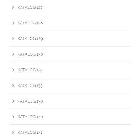
KATALOG 127
KATALOG 128
KATALOG 129
KATALOG 130
KATALOG 132
KATALOG 133
KATALOG 138
KATALOG 140
KATALOG 141