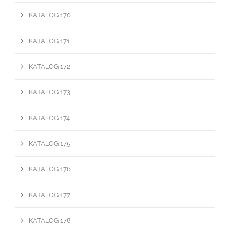
KATALOG 170
KATALOG 171
KATALOG 172
KATALOG 173
KATALOG 174
KATALOG 175
KATALOG 176
KATALOG 177
KATALOG 178