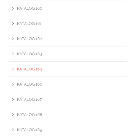
KATALOG 160
KATALOG 161
KATALOG 162
KATALOG 163
KATALOG 164
KATALOG 166
KATALOG 167
KATALOG 168
KATALOG 169