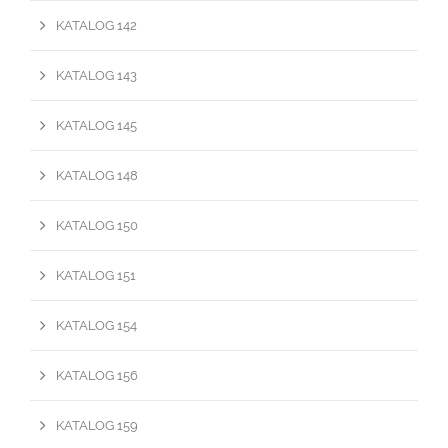
KATALOG 142
KATALOG 143
KATALOG 145
KATALOG 148
KATALOG 150
KATALOG 151
KATALOG 154
KATALOG 156
KATALOG 159