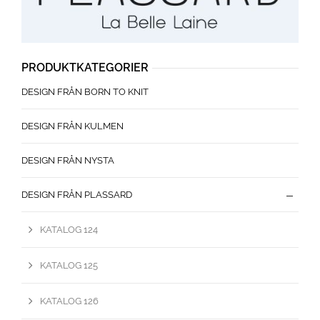
PRODUKTKATEGORIER
DESIGN FRÅN BORN TO KNIT
DESIGN FRÅN KULMEN
DESIGN FRÅN NYSTA
DESIGN FRÅN PLASSARD
KATALOG 124
KATALOG 125
KATALOG 126