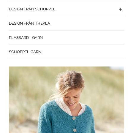
DESIGN FRÅN SCHOPPEL
DESIGN FRÅN THEKLA
PLASSARD - GARN
SCHOPPEL-GARN