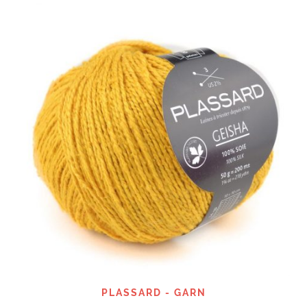
PLASSARD - GARN