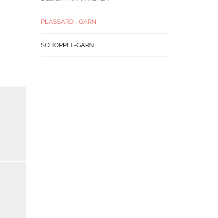
PLASSARD - GARN
SCHOPPEL-GARN