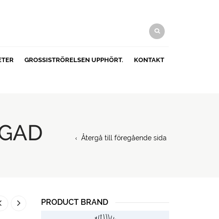
ETER
GROSSISTRÖRELSEN UPPHÖRT.
KONTAKT
RGAD
Återgå till föregående sida
PRODUCT BRAND