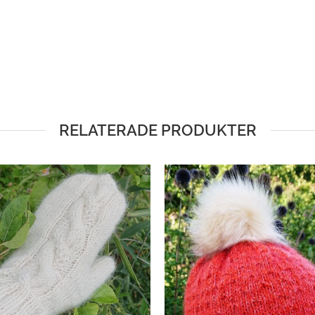
RELATERADE PRODUKTER