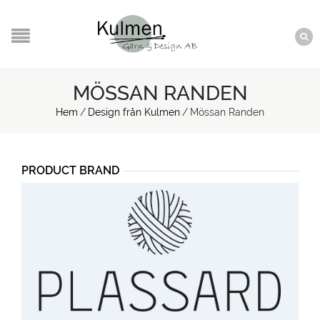
MÖSSAN RANDEN
Hem
/
Design från Kulmen
/
Mössan Randen
PRODUCT BRAND