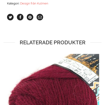
Kategori:
Design från Kulmen
RELATERADE PRODUKTER