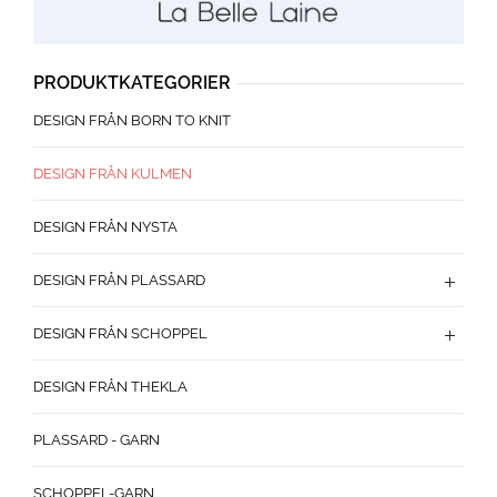
PRODUKTKATEGORIER
DESIGN FRÅN BORN TO KNIT
DESIGN FRÅN KULMEN
DESIGN FRÅN NYSTA
DESIGN FRÅN PLASSARD
DESIGN FRÅN SCHOPPEL
DESIGN FRÅN THEKLA
PLASSARD - GARN
SCHOPPEL-GARN