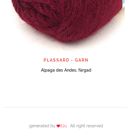
PLASSARD - GARN
Alpaga des Andes, färgad
generated by
it2u
. All right reserved