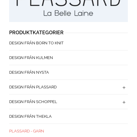
PRODUKTKATEGORIER
DESIGN FRÅN BORN TO KNIT
DESIGN FRÅN KULMEN
DESIGN FRÅN NYSTA
DESIGN FRÅN PLASSARD
DESIGN FRÅN SCHOPPEL
DESIGN FRÅN THEKLA
PLASSARD - GARN