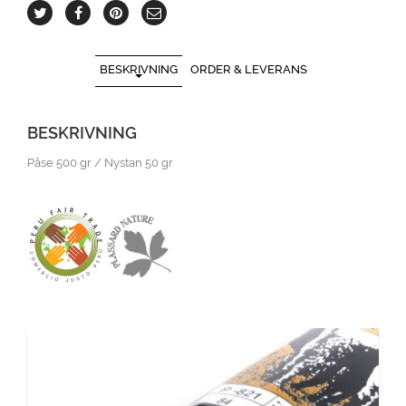
BESKRIVNING
ORDER & LEVERANS
BESKRIVNING
Påse 500 gr / Nystan 50 gr