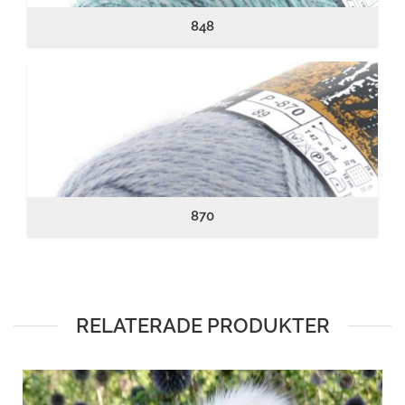
848
870
RELATERADE PRODUKTER