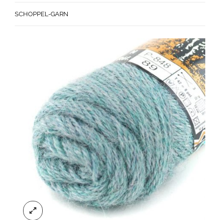
SCHOPPEL-GARN