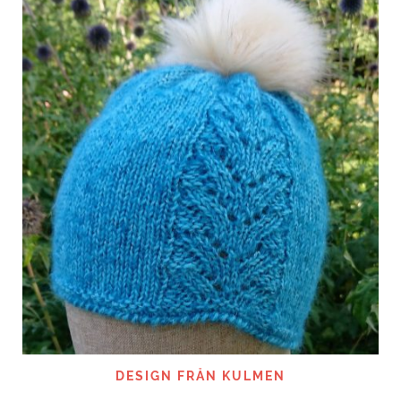
DESIGN FRÅN KULMEN