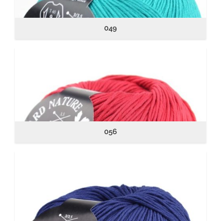
049
056