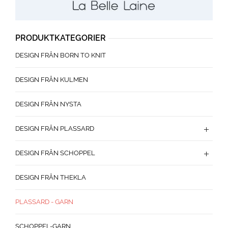
PRODUKTKATEGORIER
DESIGN FRÅN BORN TO KNIT
DESIGN FRÅN KULMEN
DESIGN FRÅN NYSTA
DESIGN FRÅN PLASSARD
DESIGN FRÅN SCHOPPEL
DESIGN FRÅN THEKLA
PLASSARD - GARN
SCHOPPEL-GARN