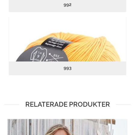
992
993
RELATERADE PRODUKTER