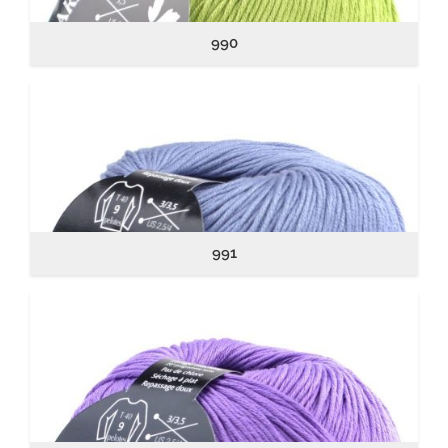
990
991