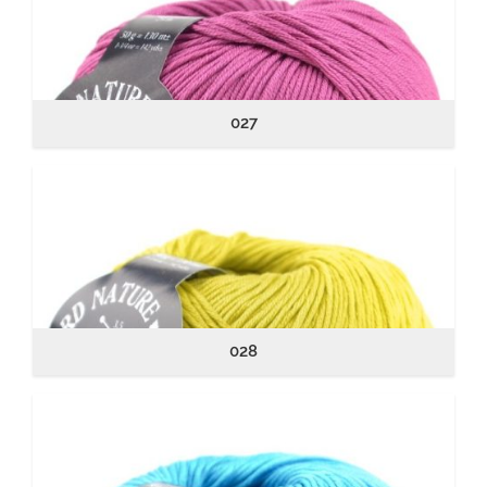
027
028