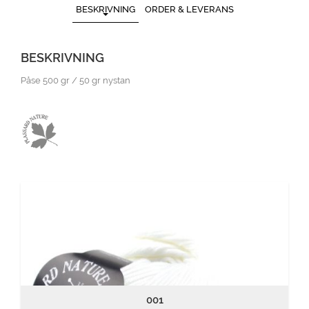
BESKRIVNING
ORDER & LEVERANS
BESKRIVNING
Påse 500 gr / 50 gr nystan
001