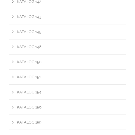
KATALOG 142
KATALOG 143
KATALOG 145
KATALOG 148
KATALOG 150
KATALOG 151
KATALOG 154
KATALOG 156
KATALOG 159