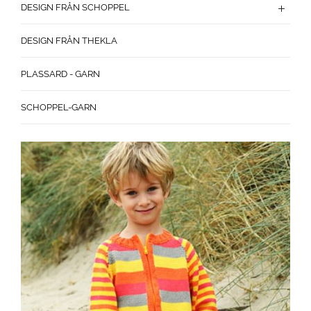
DESIGN FRÅN SCHOPPEL
DESIGN FRÅN THEKLA
PLASSARD - GARN
SCHOPPEL-GARN