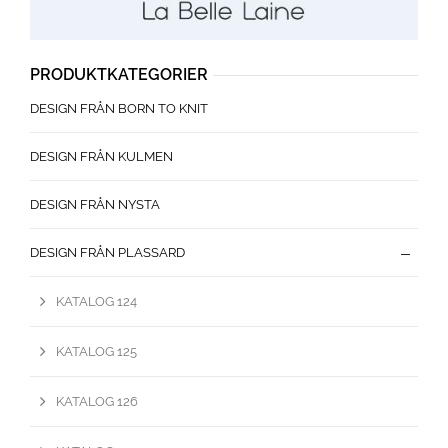
PRODUKTKATEGORIER
DESIGN FRÅN BORN TO KNIT
DESIGN FRÅN KULMEN
DESIGN FRÅN NYSTA
DESIGN FRÅN PLASSARD
KATALOG 124
KATALOG 125
KATALOG 126