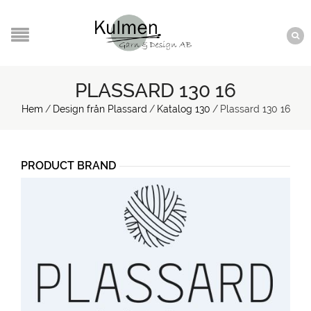
PLASSARD 130 16
Hem
/
Design från Plassard
/
Katalog 130
/
Plassard 130 16
PRODUCT BRAND