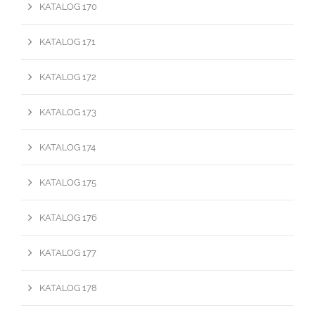
KATALOG 170
KATALOG 171
KATALOG 172
KATALOG 173
KATALOG 174
KATALOG 175
KATALOG 176
KATALOG 177
KATALOG 178