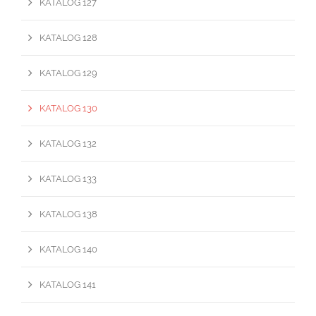
KATALOG 127
KATALOG 128
KATALOG 129
KATALOG 130
KATALOG 132
KATALOG 133
KATALOG 138
KATALOG 140
KATALOG 141