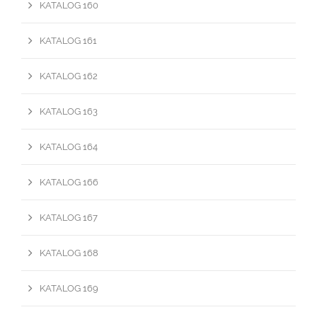
KATALOG 160
KATALOG 161
KATALOG 162
KATALOG 163
KATALOG 164
KATALOG 166
KATALOG 167
KATALOG 168
KATALOG 169