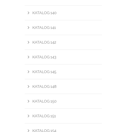
KATALOG 140
KATALOG 141
KATALOG 142
KATALOG 143
KATALOG 145
KATALOG 148
KATALOG 150
KATALOG 151
KATALOG 154