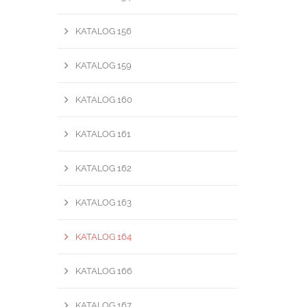
KATALOG 156
KATALOG 159
KATALOG 160
KATALOG 161
KATALOG 162
KATALOG 163
KATALOG 164
KATALOG 166
KATALOG 167