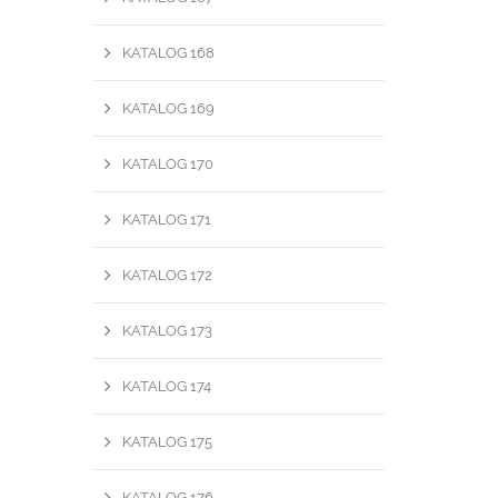
KATALOG 168
KATALOG 169
KATALOG 170
KATALOG 171
KATALOG 172
KATALOG 173
KATALOG 174
KATALOG 175
KATALOG 176