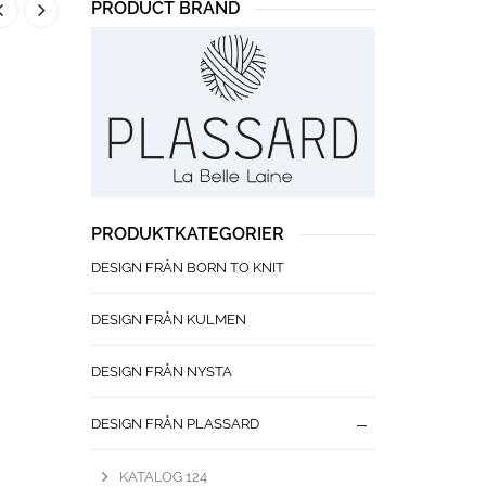
PRODUCT BRAND
PRODUKTKATEGORIER
DESIGN FRÅN BORN TO KNIT
DESIGN FRÅN KULMEN
DESIGN FRÅN NYSTA
DESIGN FRÅN PLASSARD
KATALOG 124