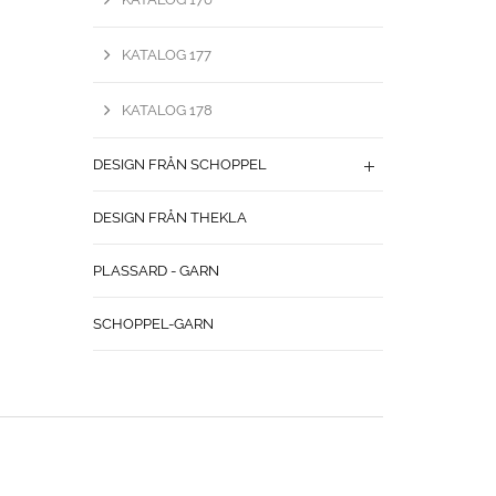
KATALOG 177
KATALOG 178
DESIGN FRÅN SCHOPPEL
DESIGN FRÅN THEKLA
PLASSARD - GARN
SCHOPPEL-GARN