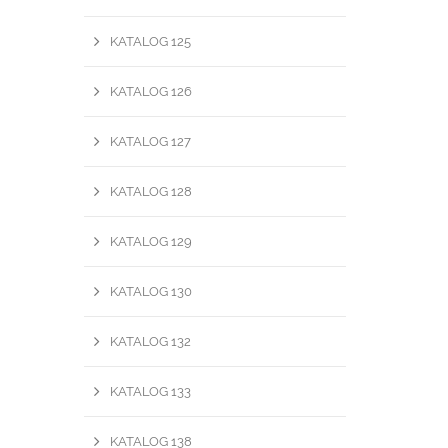
KATALOG 125
KATALOG 126
KATALOG 127
KATALOG 128
KATALOG 129
KATALOG 130
KATALOG 132
KATALOG 133
KATALOG 138