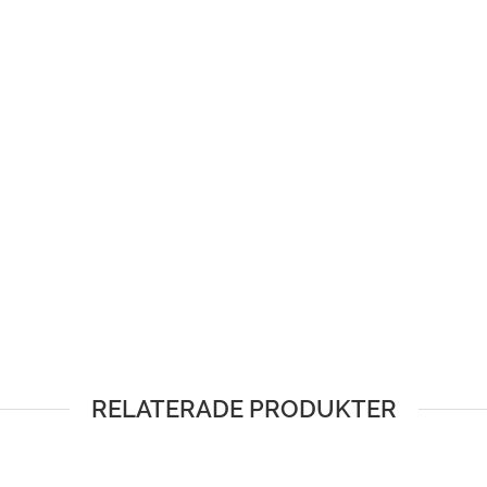
RELATERADE PRODUKTER