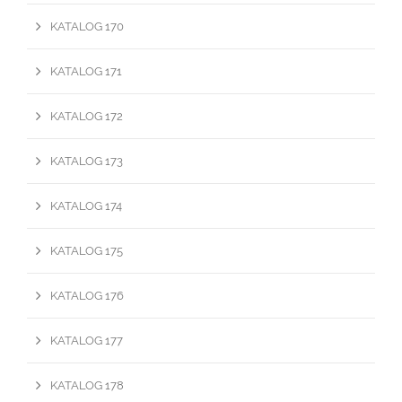
KATALOG 170
KATALOG 171
KATALOG 172
KATALOG 173
KATALOG 174
KATALOG 175
KATALOG 176
KATALOG 177
KATALOG 178