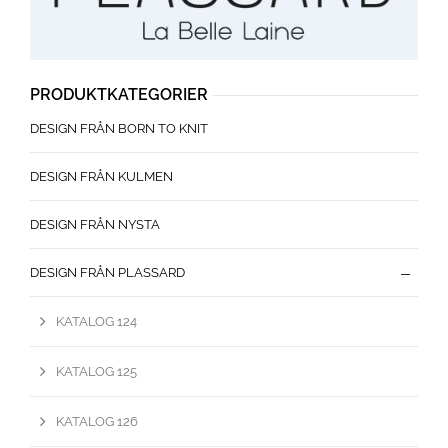
PRODUKTKATEGORIER
DESIGN FRÅN BORN TO KNIT
DESIGN FRÅN KULMEN
DESIGN FRÅN NYSTA
DESIGN FRÅN PLASSARD
KATALOG 124
KATALOG 125
KATALOG 126