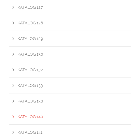
KATALOG 127
KATALOG 128
KATALOG 129
KATALOG 130
KATALOG 132
KATALOG 133
KATALOG 138
KATALOG 140
KATALOG 141