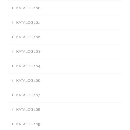
KATALOG 160
KATALOG 161
KATALOG 162
KATALOG 163
KATALOG 164
KATALOG 166
KATALOG 167
KATALOG 168
KATALOG 169