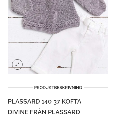
PRODUKTBESKRIVNING
PLASSARD 140 37 KOFTA
DIVINE FRÅN PLASSARD