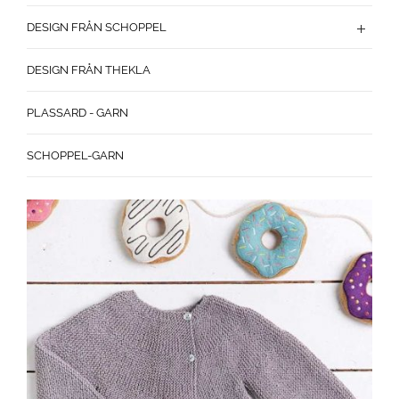
DESIGN FRÅN SCHOPPEL
DESIGN FRÅN THEKLA
PLASSARD - GARN
SCHOPPEL-GARN