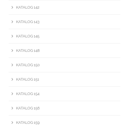
KATALOG 142
KATALOG 143
KATALOG 145
KATALOG 148
KATALOG 150
KATALOG 151
KATALOG 154
KATALOG 156
KATALOG 159