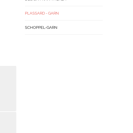
PLASSARD - GARN
SCHOPPEL-GARN