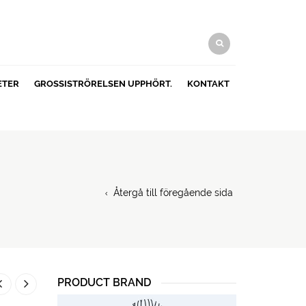
ETER
GROSSISTRÖRELSEN UPPHÖRT.
KONTAKT
Återgå till föregående sida
PRODUCT BRAND