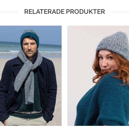
RELATERADE PRODUKTER