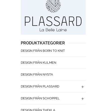
PRODUKTKATEGORIER
DESIGN FRÅN BORN TO KNIT
DESIGN FRÅN KULMEN
DESIGN FRÅN NYSTA
DESIGN FRÅN PLASSARD
DESIGN FRÅN SCHOPPEL
DESIGN FRÅN THEKLA