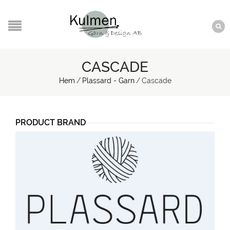
CASCADE
Hem
/
Plassard - Garn
/
Cascade
PRODUCT BRAND