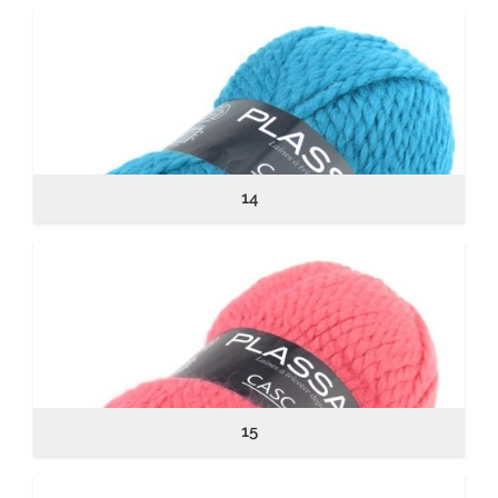
14
15