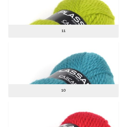
11
10