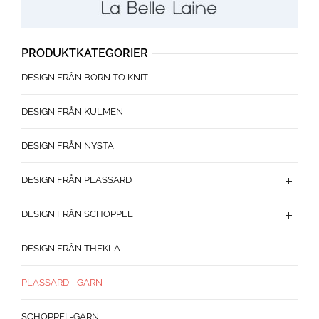
PRODUKTKATEGORIER
DESIGN FRÅN BORN TO KNIT
DESIGN FRÅN KULMEN
DESIGN FRÅN NYSTA
DESIGN FRÅN PLASSARD
DESIGN FRÅN SCHOPPEL
DESIGN FRÅN THEKLA
PLASSARD - GARN
SCHOPPEL-GARN