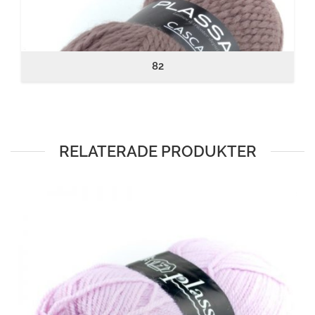
82
RELATERADE PRODUKTER