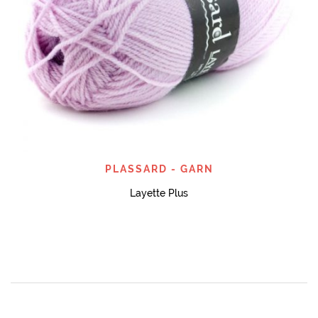
PLASSARD - GARN
Layette Plus