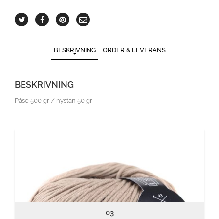
BESKRIVNING
ORDER & LEVERANS
BESKRIVNING
Påse 500 gr / nystan 50 gr
03