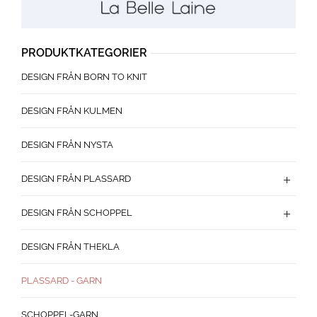
PRODUKTKATEGORIER
DESIGN FRÅN BORN TO KNIT
DESIGN FRÅN KULMEN
DESIGN FRÅN NYSTA
DESIGN FRÅN PLASSARD
DESIGN FRÅN SCHOPPEL
DESIGN FRÅN THEKLA
PLASSARD - GARN
SCHOPPEL-GARN