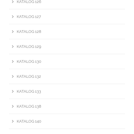
KATALOG 126
KATALOG 127
KATALOG 128
KATALOG 129
KATALOG 130
KATALOG 132
KATALOG 133
KATALOG 138
KATALOG 140