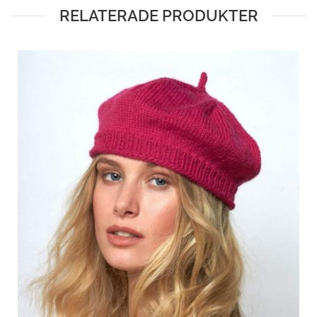
RELATERADE PRODUKTER