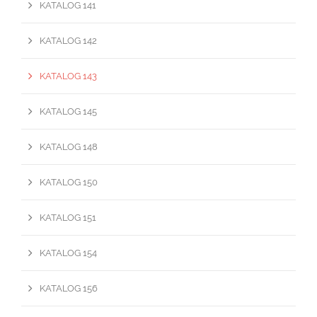
KATALOG 141
KATALOG 142
KATALOG 143
KATALOG 145
KATALOG 148
KATALOG 150
KATALOG 151
KATALOG 154
KATALOG 156