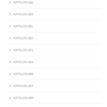
KATALOG 159
KATALOG 160
KATALOG 161
KATALOG 162
KATALOG 163
KATALOG 164
KATALOG 166
KATALOG 167
KATALOG 168