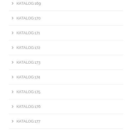
KATALOG 169
KATALOG 170
KATALOG 171
KATALOG 172
KATALOG 173
KATALOG 174
KATALOG 175
KATALOG 176
KATALOG 177