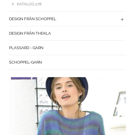
KATALOG 178
DESIGN FRÅN SCHOPPEL
DESIGN FRÅN THEKLA
PLASSARD - GARN
SCHOPPEL-GARN