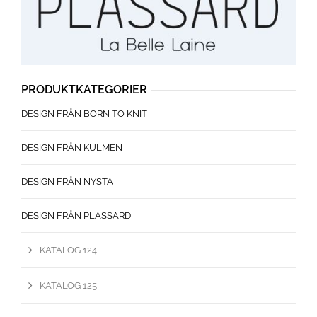
PRODUKTKATEGORIER
DESIGN FRÅN BORN TO KNIT
DESIGN FRÅN KULMEN
DESIGN FRÅN NYSTA
DESIGN FRÅN PLASSARD
KATALOG 124
KATALOG 125