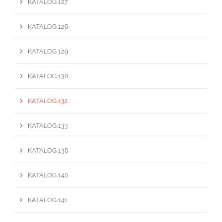
KATALOG 127
KATALOG 128
KATALOG 129
KATALOG 130
KATALOG 132
KATALOG 133
KATALOG 138
KATALOG 140
KATALOG 141