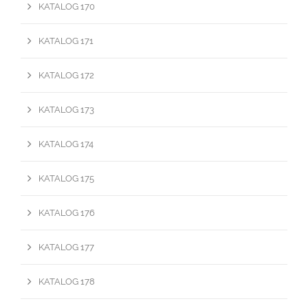
KATALOG 170
KATALOG 171
KATALOG 172
KATALOG 173
KATALOG 174
KATALOG 175
KATALOG 176
KATALOG 177
KATALOG 178