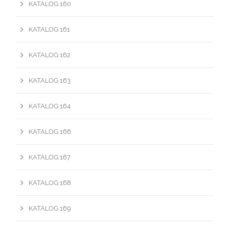
KATALOG 160
KATALOG 161
KATALOG 162
KATALOG 163
KATALOG 164
KATALOG 166
KATALOG 167
KATALOG 168
KATALOG 169