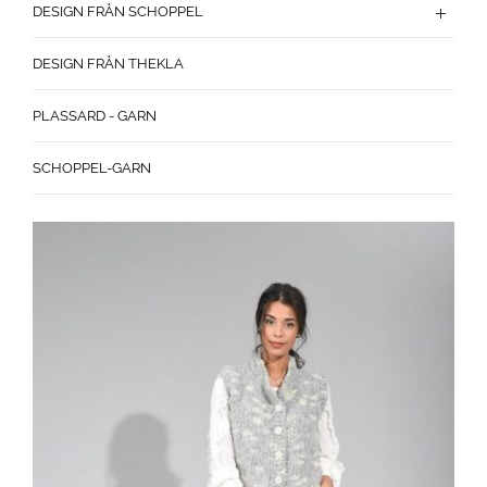
DESIGN FRÅN SCHOPPEL
DESIGN FRÅN THEKLA
PLASSARD - GARN
SCHOPPEL-GARN