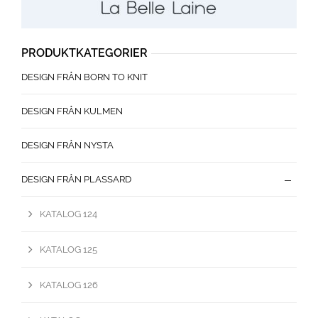
PRODUKTKATEGORIER
DESIGN FRÅN BORN TO KNIT
DESIGN FRÅN KULMEN
DESIGN FRÅN NYSTA
DESIGN FRÅN PLASSARD
KATALOG 124
KATALOG 125
KATALOG 126