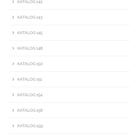
KATALOG 142
KATALOG 143
KATALOG 145
KATALOG 148
KATALOG 150
KATALOG 151
KATALOG 154
KATALOG 156
KATALOG 159