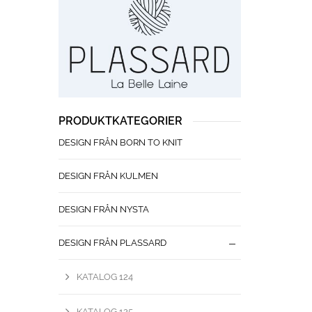
PRODUKTKATEGORIER
DESIGN FRÅN BORN TO KNIT
DESIGN FRÅN KULMEN
DESIGN FRÅN NYSTA
DESIGN FRÅN PLASSARD
KATALOG 124
KATALOG 125