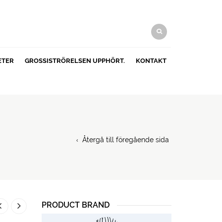
ETER
GROSSISTRÖRELSEN UPPHÖRT.
KONTAKT
Återgå till föregående sida
PRODUCT BRAND