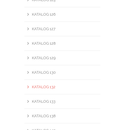
KATALOG 126
KATALOG 127
KATALOG 128
KATALOG 129
KATALOG 130
KATALOG 132
KATALOG 133
KATALOG 138