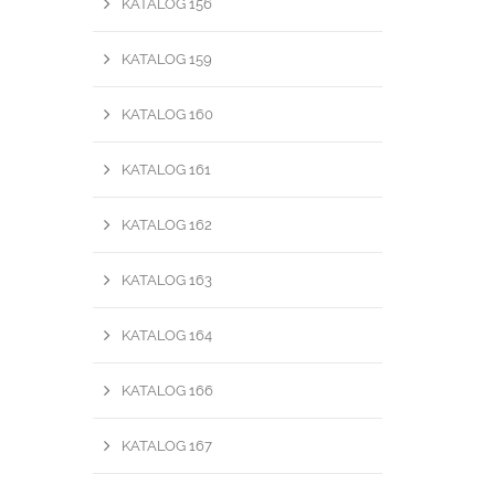
KATALOG 156
KATALOG 159
KATALOG 160
KATALOG 161
KATALOG 162
KATALOG 163
KATALOG 164
KATALOG 166
KATALOG 167