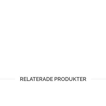
RELATERADE PRODUKTER