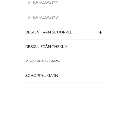
KATALOG 177
KATALOG 178
DESIGN FRÅN SCHOPPEL
DESIGN FRÅN THEKLA
PLASSARD - GARN
SCHOPPEL-GARN