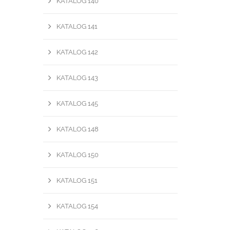
KATALOG 140
KATALOG 141
KATALOG 142
KATALOG 143
KATALOG 145
KATALOG 148
KATALOG 150
KATALOG 151
KATALOG 154