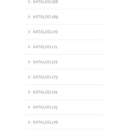
KATALOG 168
KATALOG 169
KATALOG 170
KATALOG 171
KATALOG 172
KATALOG 173
KATALOG 174
KATALOG 175
KATALOG 176