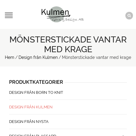
MÖNSTERSTICKADE VANTAR
MED KRAGE
Hem
/
Design från Kulmen
/
Mönsterstickade vantar med krage
PRODUKTKATEGORIER
DESIGN FRÅN BORN TO KNIT
DESIGN FRÅN KULMEN
DESIGN FRÅN NYSTA