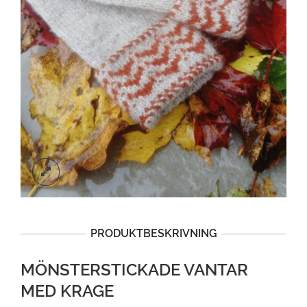
PRODUKTBESKRIVNING
MÖNSTERSTICKADE VANTAR
MED KRAGE