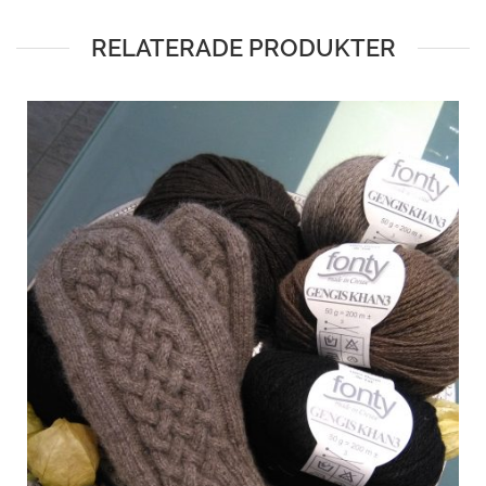
RELATERADE PRODUKTER