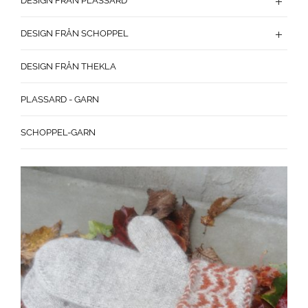
DESIGN FRÅN PLASSARD
DESIGN FRÅN SCHOPPEL
DESIGN FRÅN THEKLA
PLASSARD - GARN
SCHOPPEL-GARN