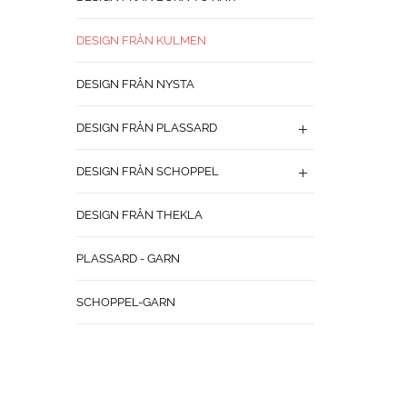
DESIGN FRÅN KULMEN
DESIGN FRÅN NYSTA
DESIGN FRÅN PLASSARD
DESIGN FRÅN SCHOPPEL
DESIGN FRÅN THEKLA
PLASSARD - GARN
SCHOPPEL-GARN