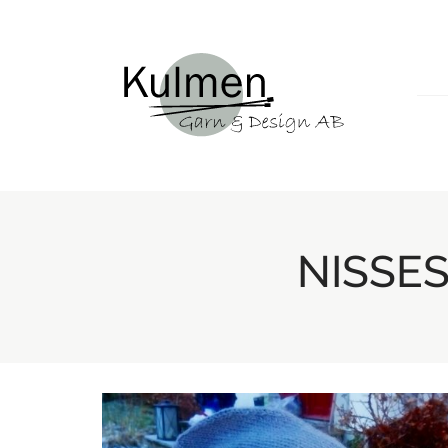
NISSE