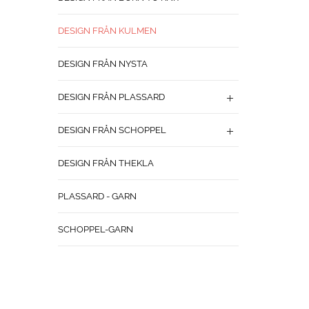
DESIGN FRÅN KULMEN
DESIGN FRÅN NYSTA
DESIGN FRÅN PLASSARD
DESIGN FRÅN SCHOPPEL
DESIGN FRÅN THEKLA
PLASSARD - GARN
SCHOPPEL-GARN