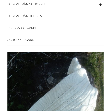
DESIGN FRÅN SCHOPPEL
DESIGN FRÅN THEKLA
PLASSARD - GARN
SCHOPPEL-GARN