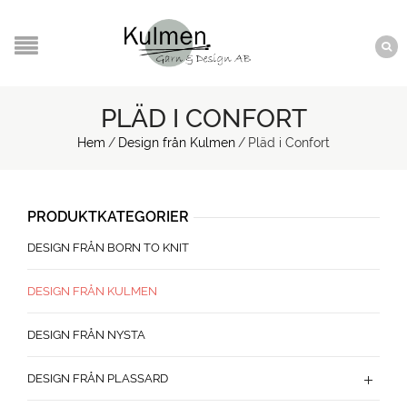
PLÄD I CONFORT
Hem
/
Design från Kulmen
/
Pläd i Confort
PRODUKTKATEGORIER
DESIGN FRÅN BORN TO KNIT
DESIGN FRÅN KULMEN
DESIGN FRÅN NYSTA
DESIGN FRÅN PLASSARD