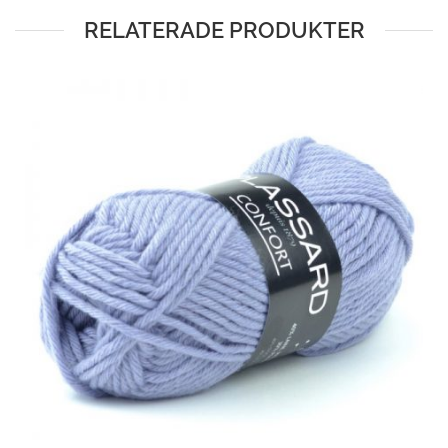
RELATERADE PRODUKTER