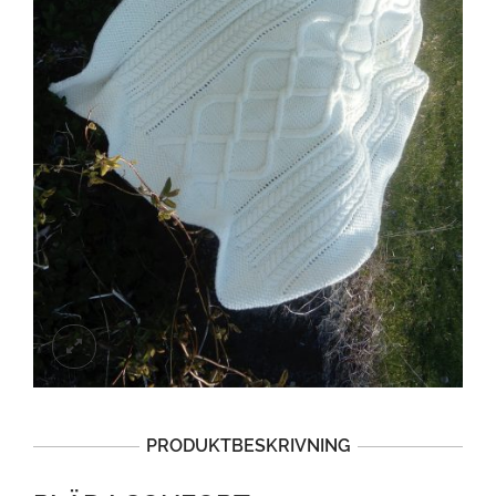
PRODUKTBESKRIVNING