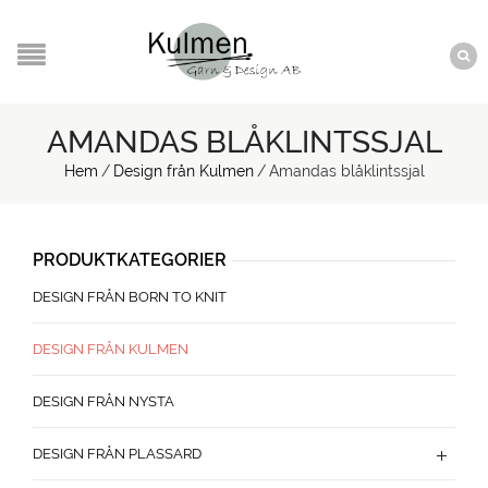
AMANDAS BLÅKLINTSSJAL
Hem
/
Design från Kulmen
/
Amandas blåklintssjal
PRODUKTKATEGORIER
DESIGN FRÅN BORN TO KNIT
DESIGN FRÅN KULMEN
DESIGN FRÅN NYSTA
DESIGN FRÅN PLASSARD