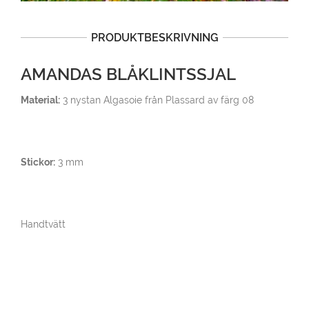
PRODUKTBESKRIVNING
AMANDAS BLÅKLINTSSJAL
Material:
3 nystan Algasoie från Plassard av färg 08
Stickor:
3 mm
Handtvätt