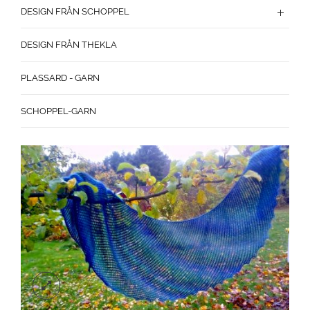
DESIGN FRÅN SCHOPPEL
DESIGN FRÅN THEKLA
PLASSARD - GARN
SCHOPPEL-GARN