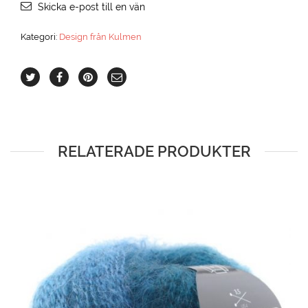
Skicka e-post till en vän
Kategori:
Design från Kulmen
RELATERADE PRODUKTER