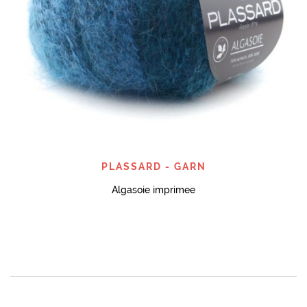
PLASSARD - GARN
Algasoie imprimee