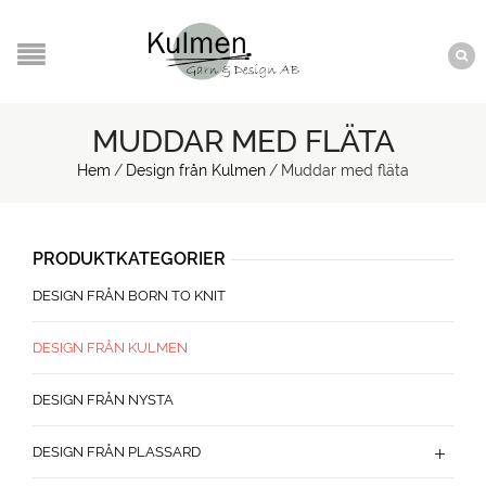
MUDDAR MED FLÄTA
Hem
/
Design från Kulmen
/
Muddar med fläta
PRODUKTKATEGORIER
DESIGN FRÅN BORN TO KNIT
DESIGN FRÅN KULMEN
DESIGN FRÅN NYSTA
DESIGN FRÅN PLASSARD