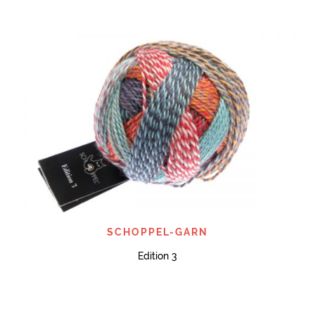
SCHOPPEL-GARN
Edition 3