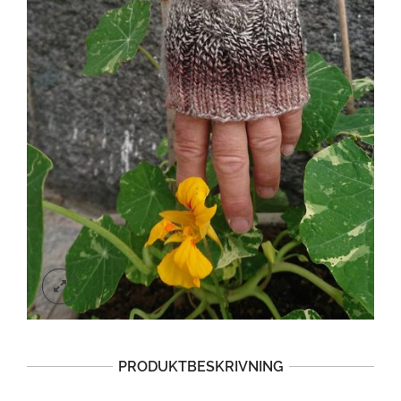
PRODUKTBESKRIVNING