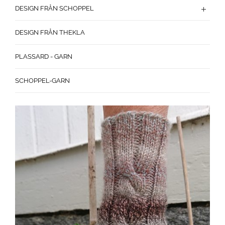
DESIGN FRÅN SCHOPPEL
DESIGN FRÅN THEKLA
PLASSARD - GARN
SCHOPPEL-GARN