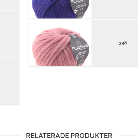
398
RELATERADE PRODUKTER