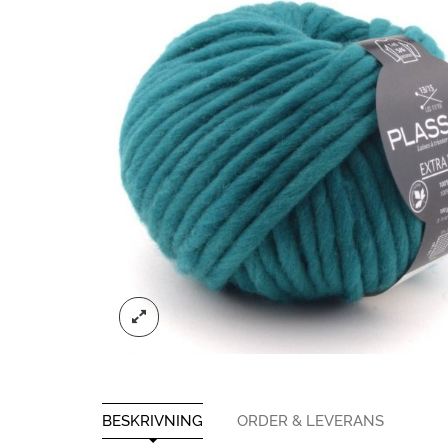
BESKRIVNING
ORDER & LEVERANS