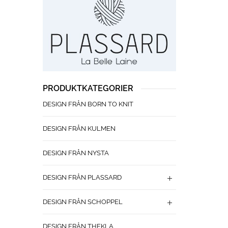
PRODUKTKATEGORIER
DESIGN FRÅN BORN TO KNIT
DESIGN FRÅN KULMEN
DESIGN FRÅN NYSTA
DESIGN FRÅN PLASSARD
DESIGN FRÅN SCHOPPEL
DESIGN FRÅN THEKLA