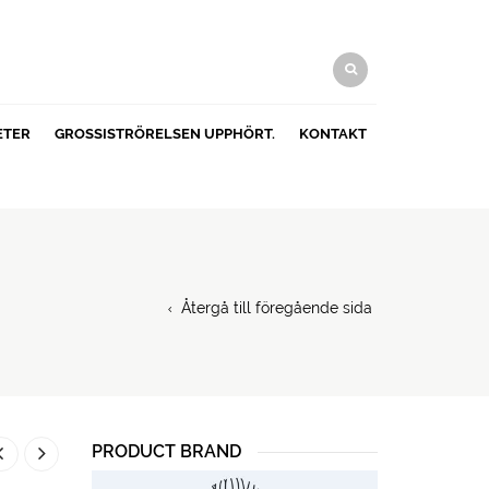
ETER
GROSSISTRÖRELSEN UPPHÖRT.
KONTAKT
Återgå till föregående sida
PRODUCT BRAND