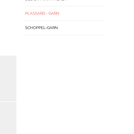
PLASSARD - GARN
SCHOPPEL-GARN