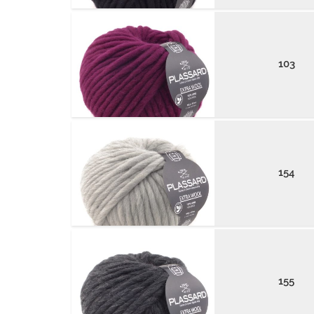
103
154
155