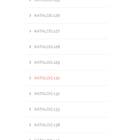
KATALOG 126
KATALOG 127
KATALOG 128
KATALOG 129
KATALOG 130
KATALOG 132
KATALOG 133
KATALOG 138