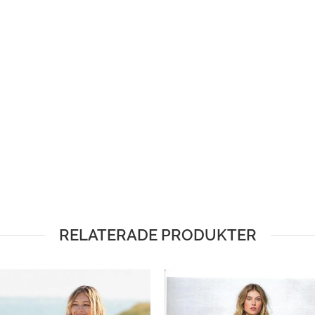
RELATERADE PRODUKTER