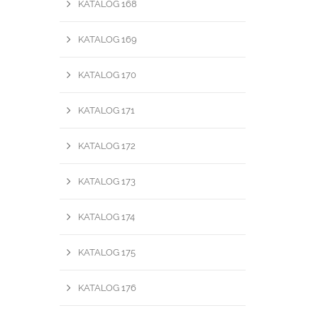
KATALOG 168
KATALOG 169
KATALOG 170
KATALOG 171
KATALOG 172
KATALOG 173
KATALOG 174
KATALOG 175
KATALOG 176