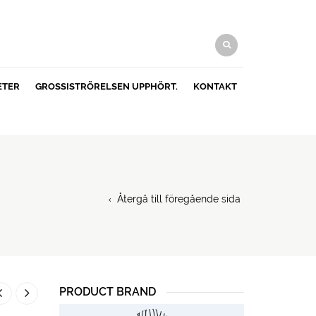
ETER
GROSSISTRÖRELSEN UPPHÖRT.
KONTAKT
Återgå till föregående sida
PRODUCT BRAND