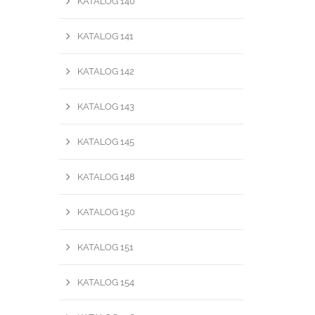
KATALOG 140
KATALOG 141
KATALOG 142
KATALOG 143
KATALOG 145
KATALOG 148
KATALOG 150
KATALOG 151
KATALOG 154