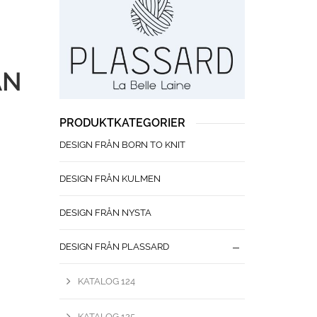
AN
PRODUKTKATEGORIER
DESIGN FRÅN BORN TO KNIT
DESIGN FRÅN KULMEN
DESIGN FRÅN NYSTA
DESIGN FRÅN PLASSARD
KATALOG 124
KATALOG 125