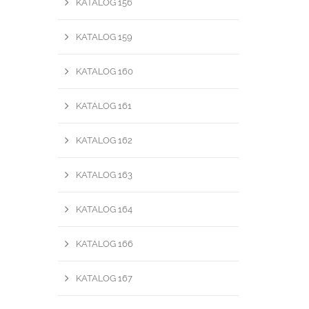
KATALOG 156
KATALOG 159
KATALOG 160
KATALOG 161
KATALOG 162
KATALOG 163
KATALOG 164
KATALOG 166
KATALOG 167