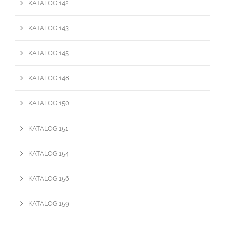
KATALOG 142
KATALOG 143
KATALOG 145
KATALOG 148
KATALOG 150
KATALOG 151
KATALOG 154
KATALOG 156
KATALOG 159