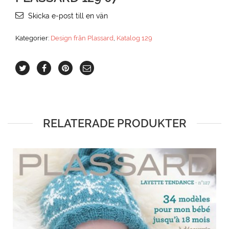
Skicka e-post till en vän
Kategorier:
Design från Plassard
,
Katalog 129
RELATERADE PRODUKTER