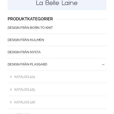
PRODUKTKATEGORIER
DESIGN FRÅN BORN TO KNIT
DESIGN FRÅN KULMEN
DESIGN FRÅN NYSTA
DESIGN FRÅN PLASSARD
KATALOG 124
KATALOG 125
KATALOG 126