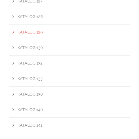
KATALOG 127
KATALOG 128
KATALOG 129
KATALOG 130
KATALOG 132
KATALOG 133
KATALOG 138
KATALOG 140
KATALOG 141