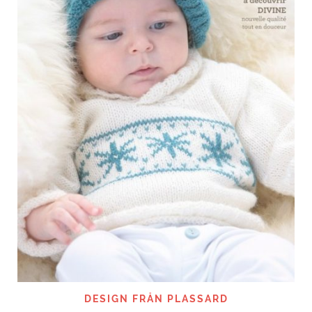
DESIGN FRÅN PLASSARD