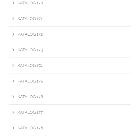
KATALOG 170
KATALOG 171
KATALOG 172
KATALOG 173
KATALOG 174
KATALOG 175
KATALOG 176
KATALOG 177
KATALOG 178