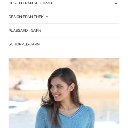
DESIGN FRÅN SCHOPPEL
DESIGN FRÅN THEKLA
PLASSARD - GARN
SCHOPPEL-GARN