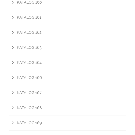
KATALOG 160
KATALOG 161
KATALOG 162
KATALOG 163
KATALOG 164
KATALOG 166
KATALOG 167
KATALOG 168
KATALOG 169