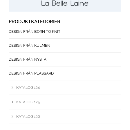
PRODUKTKATEGORIER
DESIGN FRÅN BORN TO KNIT
DESIGN FRÅN KULMEN
DESIGN FRÅN NYSTA
DESIGN FRÅN PLASSARD
KATALOG 124
KATALOG 125
KATALOG 126