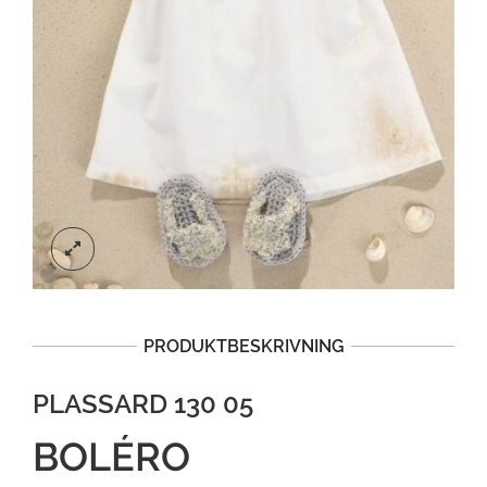
PRODUKTBESKRIVNING
PLASSARD 130 05
BOLÉRO