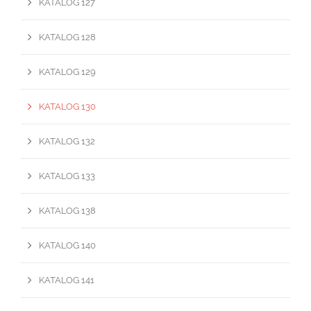
KATALOG 127
KATALOG 128
KATALOG 129
KATALOG 130
KATALOG 132
KATALOG 133
KATALOG 138
KATALOG 140
KATALOG 141