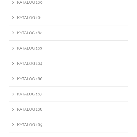
KATALOG 160
KATALOG 161
KATALOG 162
KATALOG 163
KATALOG 164
KATALOG 166
KATALOG 167
KATALOG 168
KATALOG 169