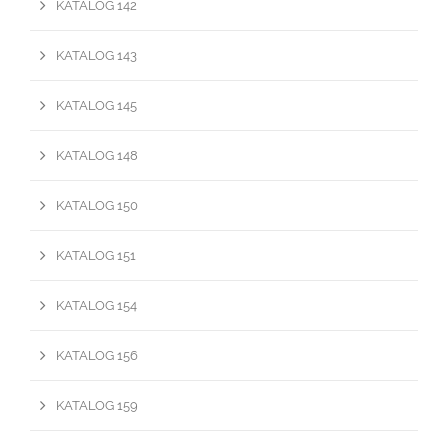
KATALOG 142
KATALOG 143
KATALOG 145
KATALOG 148
KATALOG 150
KATALOG 151
KATALOG 154
KATALOG 156
KATALOG 159