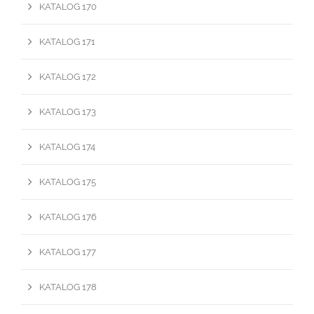
KATALOG 170
KATALOG 171
KATALOG 172
KATALOG 173
KATALOG 174
KATALOG 175
KATALOG 176
KATALOG 177
KATALOG 178