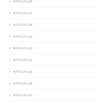
KATALOG 126
KATALOG 127
KATALOG 128
KATALOG 129
KATALOG 130
KATALOG 132
KATALOG 133
KATALOG 138
KATALOG 140