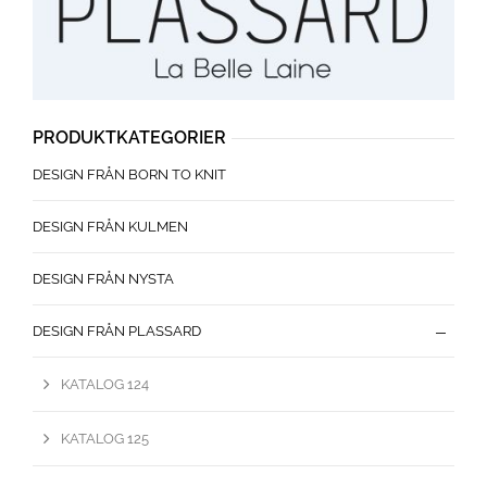
PRODUKTKATEGORIER
DESIGN FRÅN BORN TO KNIT
DESIGN FRÅN KULMEN
DESIGN FRÅN NYSTA
DESIGN FRÅN PLASSARD
KATALOG 124
KATALOG 125