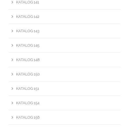
KATALOG 141
KATALOG 142
KATALOG 143
KATALOG 145
KATALOG 148
KATALOG 150
KATALOG 151
KATALOG 154
KATALOG 156