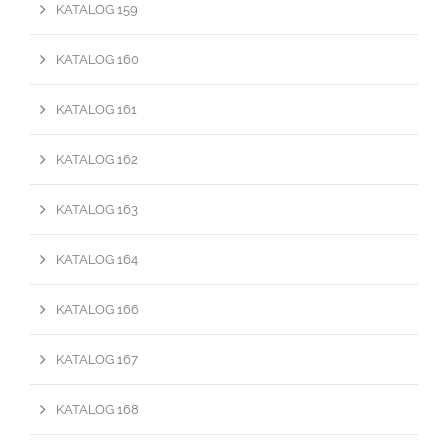
KATALOG 159
KATALOG 160
KATALOG 161
KATALOG 162
KATALOG 163
KATALOG 164
KATALOG 166
KATALOG 167
KATALOG 168