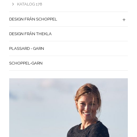
KATALOG 178
DESIGN FRÅN SCHOPPEL
DESIGN FRÅN THEKLA
PLASSARD - GARN
SCHOPPEL-GARN