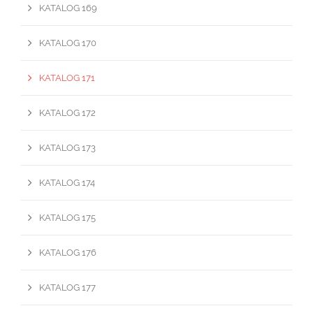
KATALOG 169
KATALOG 170
KATALOG 171
KATALOG 172
KATALOG 173
KATALOG 174
KATALOG 175
KATALOG 176
KATALOG 177