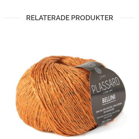
RELATERADE PRODUKTER