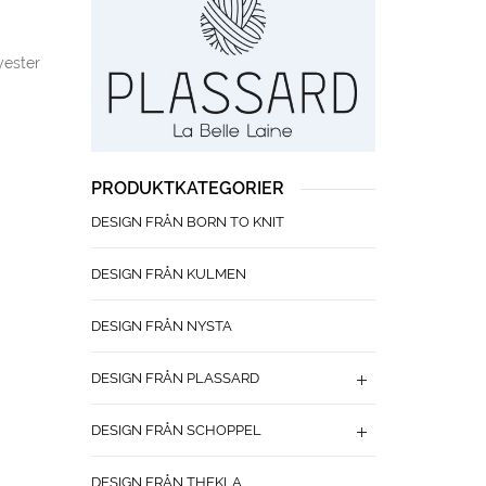
yester
PRODUKTKATEGORIER
DESIGN FRÅN BORN TO KNIT
DESIGN FRÅN KULMEN
DESIGN FRÅN NYSTA
DESIGN FRÅN PLASSARD
DESIGN FRÅN SCHOPPEL
DESIGN FRÅN THEKLA