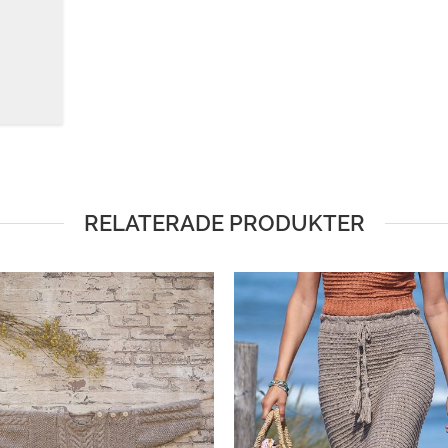
RELATERADE PRODUKTER