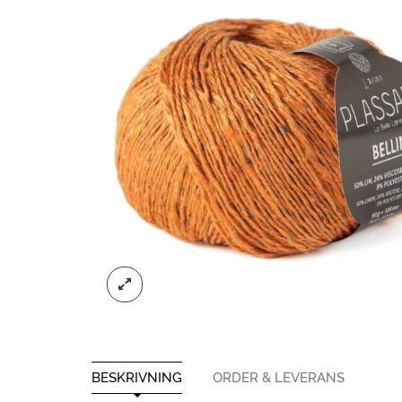
BESKRIVNING
ORDER & LEVERANS