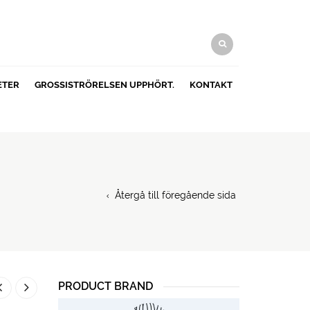
ETER
GROSSISTRÖRELSEN UPPHÖRT.
KONTAKT
Återgå till föregående sida
PRODUCT BRAND