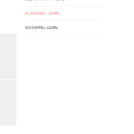
PLASSARD - GARN
SCHOPPEL-GARN